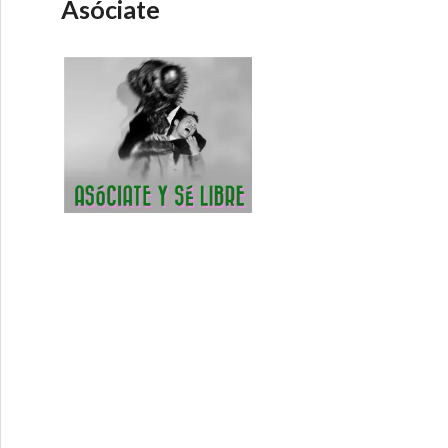
Asóciate