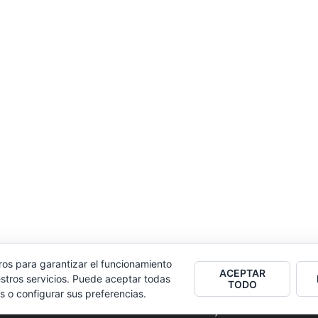
ros para garantizar el funcionamiento
ACEPTAR
stros servicios. Puede aceptar todas
TODO
s o configurar sus preferencias.
2026
Colectivo Burbuja