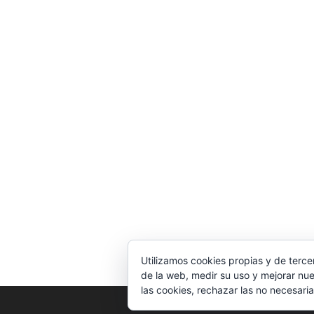
Utilizamos cookies propias y de terce
de la web, medir su uso y mejorar nue
las cookies, rechazar las no necesaria