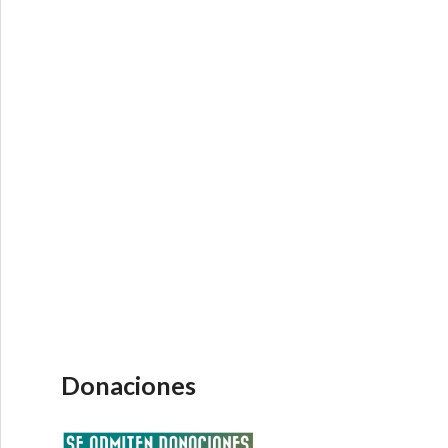
Donaciones