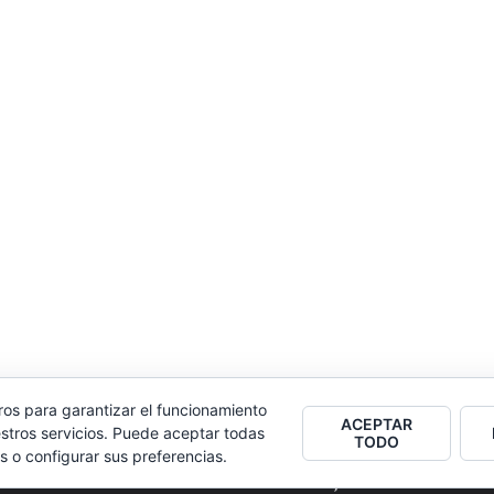
ros para garantizar el funcionamiento
ACEPTAR
stros servicios. Puede aceptar todas
TODO
s o configurar sus preferencias.
2026
Colectivo Burbuja