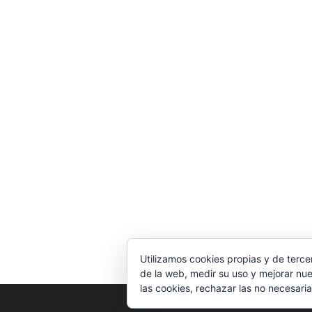
Utilizamos cookies propias y de terce
de la web, medir su uso y mejorar nue
las cookies, rechazar las no necesaria