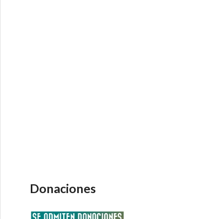
Donaciones