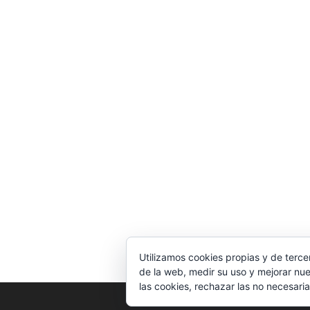
Utilizamos cookies propias y de terce
de la web, medir su uso y mejorar nue
las cookies, rechazar las no necesaria