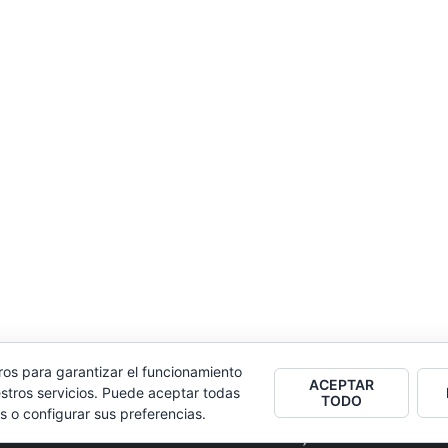
ros para garantizar el funcionamiento
ACEPTAR
stros servicios. Puede aceptar todas
TODO
s o configurar sus preferencias.
2026
Colectivo Burbuja