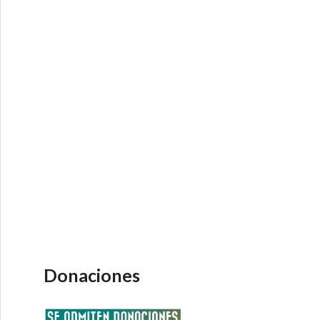
Donaciones