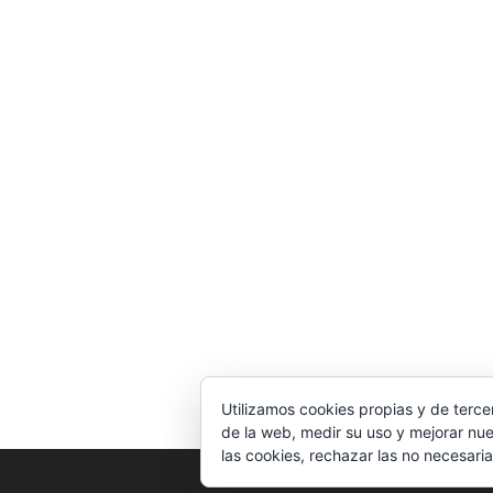
Utilizamos cookies propias y de terce
de la web, medir su uso y mejorar nue
las cookies, rechazar las no necesaria