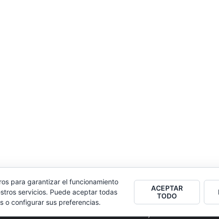
ros para garantizar el funcionamiento
ACEPTAR
stros servicios. Puede aceptar todas
TODO
s o configurar sus preferencias.
2026
Colectivo Burbuja