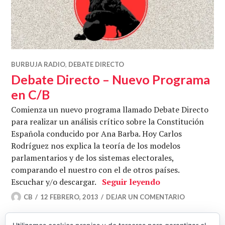
BURBUJA RADIO
,
DEBATE DIRECTO
Debate Directo – Nuevo Programa
en C/B
Comienza un nuevo programa llamado Debate Directo
para realizar un análisis crítico sobre la Constitución
Española conducido por Ana Barba. Hoy Carlos
Rodríguez nos explica la teoría de los modelos
parlamentarios y de los sistemas electorales,
comparando el nuestro con el de otros países.
Debate Directo 
Escuchar y/o descargar.
Seguir leyendo
CB
12 FEBRERO, 2013
DEJAR UN COMENTARIO