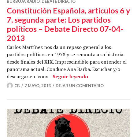
BURBUJA RADIO
,
DEBATE DIRECTO
Constitución Española, artículos 6 y
7, segunda parte: Los partidos
políticos – Debate Directo 07-04-
2013
Carlos Martínez nos da un repaso general a los
partidos políticos en 1978 y se remonta a su historia
desde finales del XIX. Imprescindible para entender el
panorama actual. Conduce Ana Barba. Escuchar y/o
Constitución Español
descargar en ivoox.
Seguir leyendo
CB
7 MAYO, 2013
DEJAR UN COMENTARIO