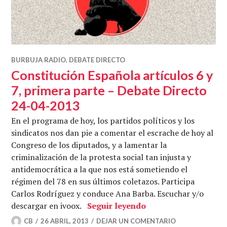
BURBUJA RADIO
,
DEBATE DIRECTO
Constitución Española artículos 6 y
7, primera parte – Debate Directo
24-04-2013
En el programa de hoy, los partidos políticos y los
sindicatos nos dan pie a comentar el escrache de hoy al
Congreso de los diputados, y a lamentar la
criminalización de la protesta social tan injusta y
antidemocrática a la que nos está sometiendo el
régimen del 78 en sus últimos coletazos. Participa
Carlos Rodríguez y conduce Ana Barba. Escuchar y/o
Constitución Español
descargar en ivoox.
Seguir leyendo
CB
26 ABRIL, 2013
DEJAR UN COMENTARIO