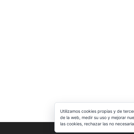
Utilizamos cookies propias y de terce
de la web, medir su uso y mejorar nue
las cookies, rechazar las no necesaria