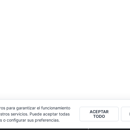
ros para garantizar el funcionamiento
ACEPTAR
stros servicios. Puede aceptar todas
TODO
s o configurar sus preferencias.
2026
Colectivo Burbuja