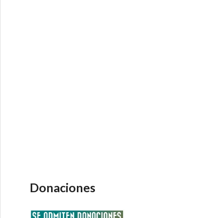
Donaciones