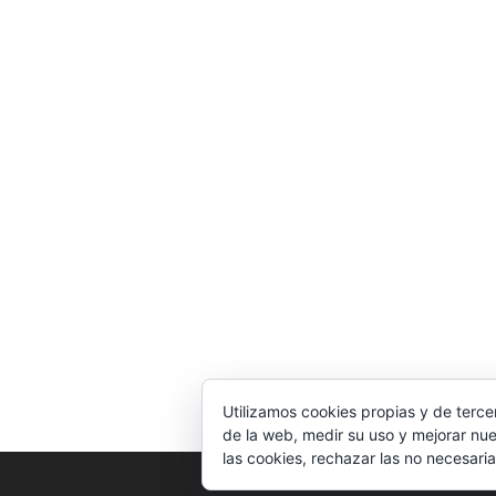
Utilizamos cookies propias y de terce
de la web, medir su uso y mejorar nue
las cookies, rechazar las no necesaria