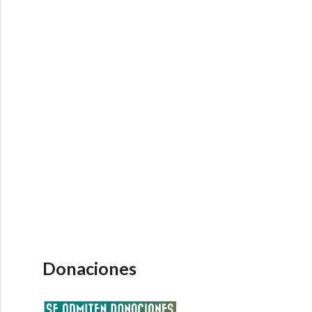
Donaciones