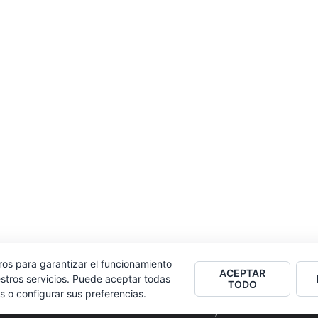
ros para garantizar el funcionamiento
ACEPTAR
stros servicios. Puede aceptar todas
TODO
s o configurar sus preferencias.
2026
Colectivo Burbuja