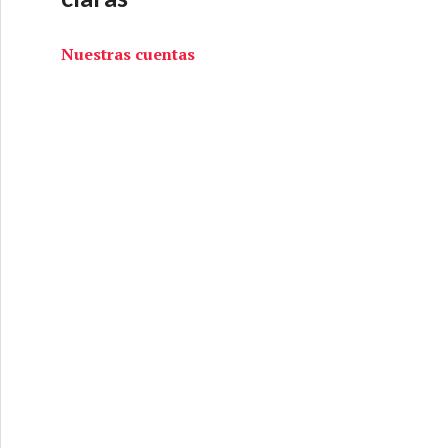
Nuestras cuentas