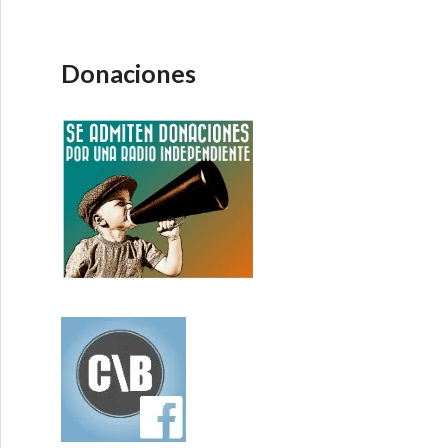
Donaciones