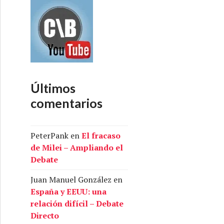
Últimos
comentarios
PeterPank
en
El fracaso
de Milei – Ampliando el
Debate
Juan Manuel González
en
España y EEUU: una
relación difícil – Debate
Directo