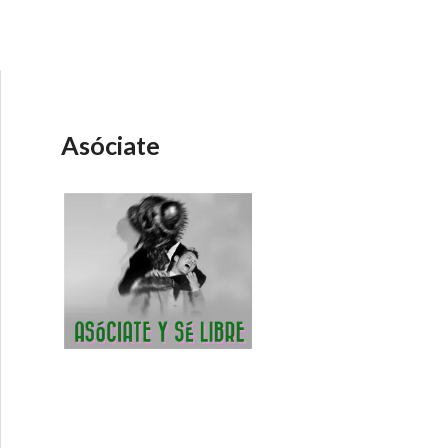
Asóciate