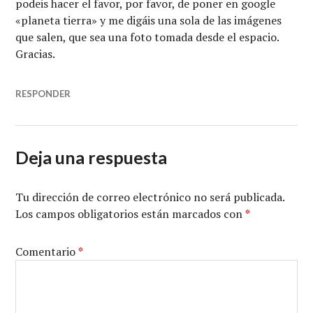
podeis hacer el favor, por favor, de poner en google
«planeta tierra» y me digáis una sola de las imágenes
que salen, que sea una foto tomada desde el espacio.
Gracias.
RESPONDER
Deja una respuesta
Tu dirección de correo electrónico no será publicada.
Los campos obligatorios están marcados con
*
Comentario
*