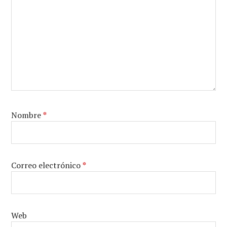
Nombre
*
Correo electrónico
*
Web