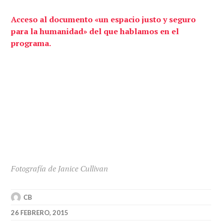
Acceso al documento «un espacio justo y seguro
para la humanidad» del que hablamos en el
programa.
Fotografía de Janice Cullivan
CB
26 FEBRERO, 2015