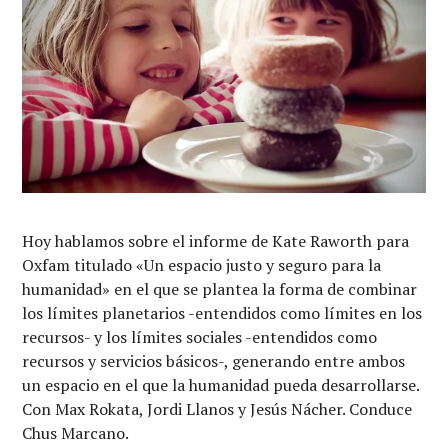
Hoy hablamos sobre el informe de Kate Raworth para
Oxfam titulado «Un espacio justo y seguro para la
humanidad» en el que se plantea la forma de combinar
los límites planetarios -entendidos como límites en los
recursos- y los límites sociales -entendidos como
recursos y servicios básicos-, generando entre ambos
un espacio en el que la humanidad pueda desarrollarse.
Con Max Rokata, Jordi Llanos y Jesús Nácher. Conduce
Chus Marcano.