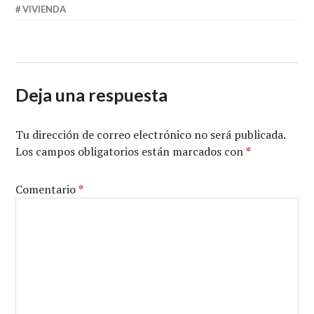
VIVIENDA
Deja una respuesta
Tu dirección de correo electrónico no será publicada.
Los campos obligatorios están marcados con
*
Comentario
*