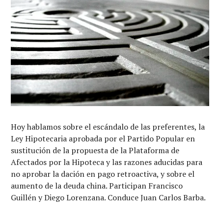
Hoy hablamos sobre el escándalo de las preferentes, la
Ley Hipotecaria aprobada por el Partido Popular en
sustitución de la propuesta de la Plataforma de
Afectados por la Hipoteca y las razones aducidas para
no aprobar la dación en pago retroactiva, y sobre el
aumento de la deuda china. Participan Francisco
Guillén y Diego Lorenzana. Conduce Juan Carlos Barba.