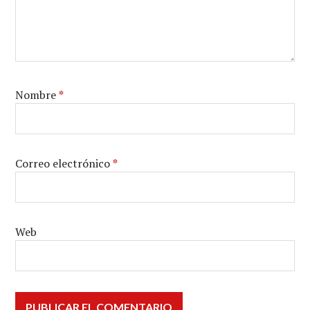
Nombre
*
Correo electrónico
*
Web