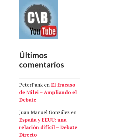
Últimos
comentarios
PeterPank
en
El fracaso
de Milei – Ampliando el
Debate
Juan Manuel González
en
España y EEUU: una
relación difícil – Debate
Directo