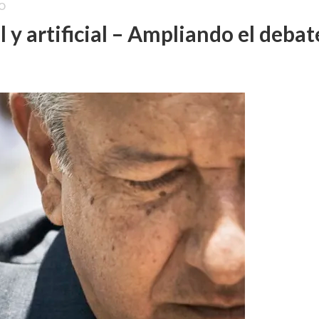
O
l y artificial – Ampliando el debat