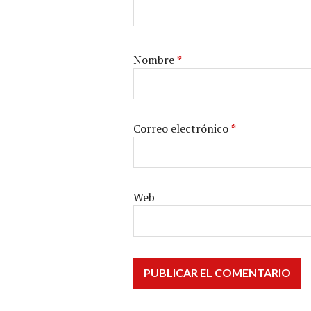
Nombre
*
Correo electrónico
*
Web