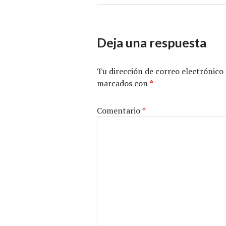
Deja una respuesta
Tu dirección de correo electrónico 
marcados con
*
Comentario
*