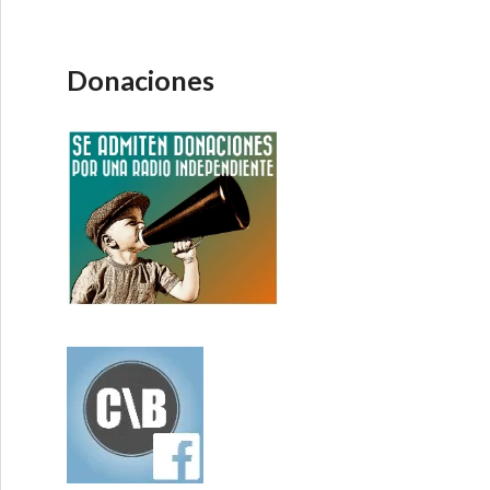
Donaciones