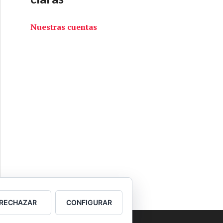
Nuestras cuentas
RECHAZAR
CONFIGURAR