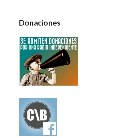
Donaciones