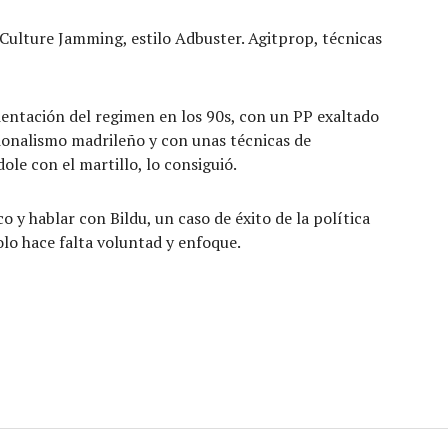
 Culture Jamming, estilo Adbuster. Agitprop, técnicas
entación del regimen en los 90s, con un PP exaltado
cionalismo madrileño y con unas técnicas de
le con el martillo, lo consiguió.
o y hablar con Bildu, un caso de éxito de la política
lo hace falta voluntad y enfoque.