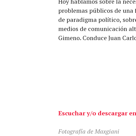
Hoy hablamos sobre la neces
problemas públicos de una
de paradigma político, sobr
medios de comunicación alte
Gimeno. Conduce Juan Carlo
Escuchar y/o descargar en
Fotografía de Maxgiani