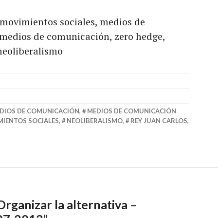
 movimientos sociales, medios de
 medios de comunicación, zero hedge,
 neoliberalismo
DIOS DE COMUNICACIÓN
,
MEDIOS DE COMUNICACIÓN
IENTOS SOCIALES
,
NEOLIBERALISMO
,
REY JUAN CARLOS
,
Organizar la alternativa –