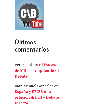
Últimos
comentarios
PeterPank
en
El fracaso
de Milei – Ampliando el
Debate
Juan Manuel González
en
España y EEUU: una
relación difícil – Debate
Directo