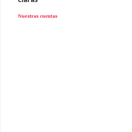
Nuestras cuentas