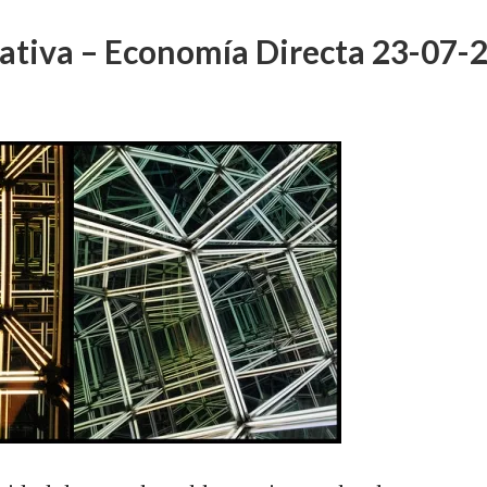
nativa – Economía Directa 23-07-