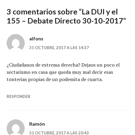
3 comentarios sobre “
La DUI y el
155 – Debate Directo 30-10-2017
”
alfons
31 OCTUBRE, 2017 A LAS 14:37
¿Ciudadanos de extrema derecha? Dejaos un poco el
sectarismo en casa que queda muy mal decir esas
tonterias propias de un podemita de cuarta.
RESPONDER
Ramón
31 OCTUBRE, 2017 A LAS 20:43