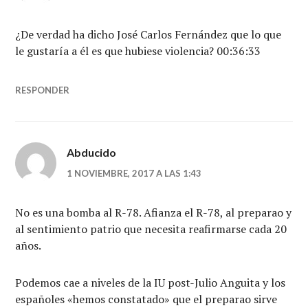
¿De verdad ha dicho José Carlos Fernández que lo que
le gustaría a él es que hubiese violencia? 00:36:33
RESPONDER
Abducido
1 NOVIEMBRE, 2017 A LAS 1:43
No es una bomba al R-78. Afianza el R-78, al preparao y
al sentimiento patrio que necesita reafirmarse cada 20
años.
Podemos cae a niveles de la IU post-Julio Anguita y los
españoles «hemos constatado» que el preparao sirve