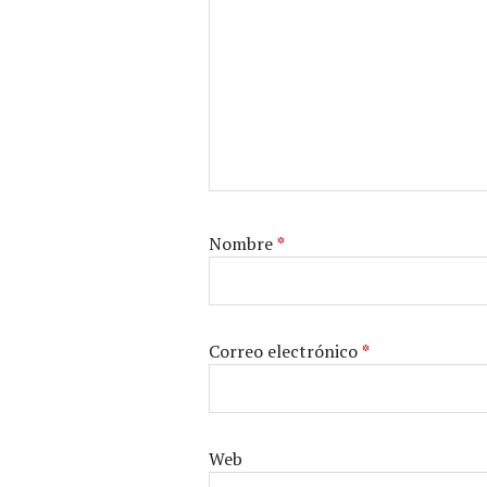
Nombre
*
Correo electrónico
*
Web