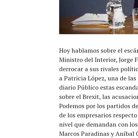
Hoy hablamos sobre el escán
Ministro del Interior, Jorge
derrocar a sus rivales polít
a Patricia López, una de las
diario Público estas escan
sobre el Brexit, las acusaci
Podemos por los partidos de
de los empresarios respecto
nivel que demandan con los
Marcos Paradinas y Aníbal 