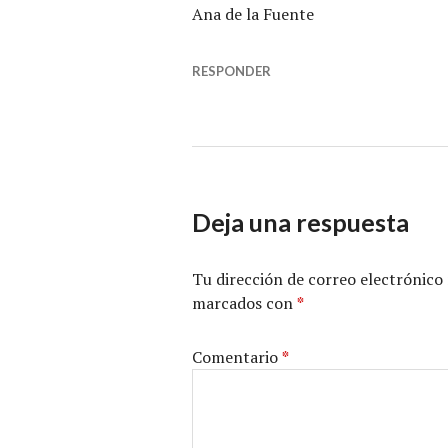
Ana de la Fuente
RESPONDER
Deja una respuesta
Tu dirección de correo electrónico 
marcados con
*
Comentario
*