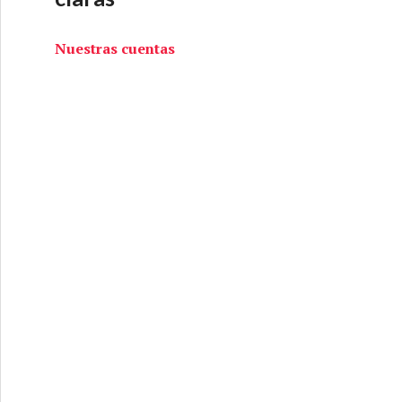
Nuestras cuentas