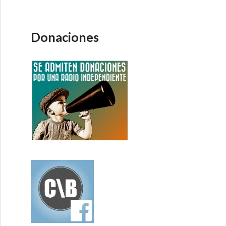
Donaciones