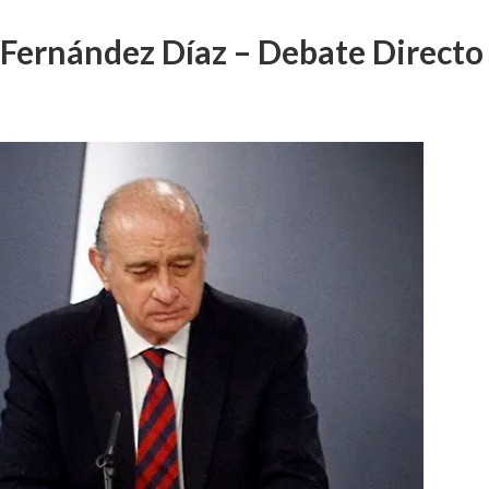
 Fernández Díaz – Debate Direct