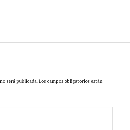
no será publicada.
Los campos obligatorios están