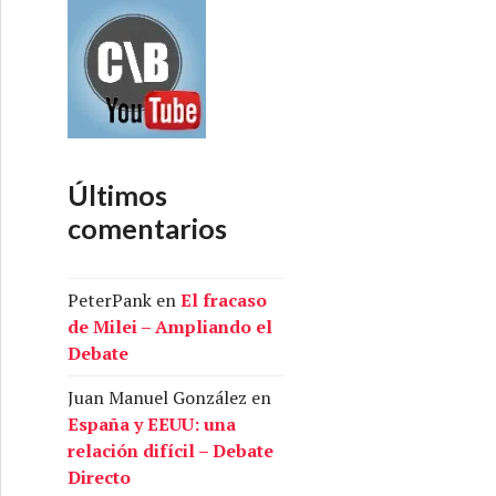
Últimos
comentarios
PeterPank
en
El fracaso
de Milei – Ampliando el
Debate
Juan Manuel González
en
España y EEUU: una
relación difícil – Debate
Directo