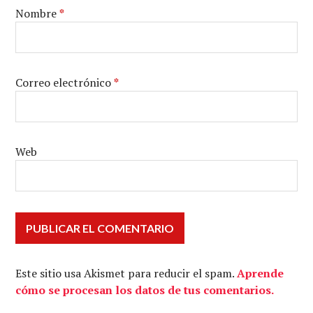
Nombre
*
Correo electrónico
*
Web
Este sitio usa Akismet para reducir el spam.
Aprende
cómo se procesan los datos de tus comentarios.