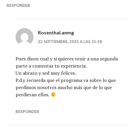
RESPONDER
Rosenthal.anmg
22 SEPTIEMBRE, 2015 A LAS 15:18
Pues dinos cual y si quieres venir a una segunda
parte a comentar tu experiencia.
Un abrazo y sed muy felices.
P.d.y recuerda que el programa va sobre lo que
perdimos nosotros mucho más que de lo que
perdieran ellos.
RESPONDER