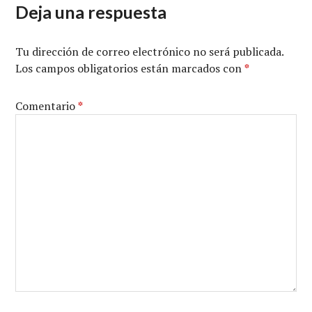
Deja una respuesta
Tu dirección de correo electrónico no será publicada.
Los campos obligatorios están marcados con
*
Comentario
*