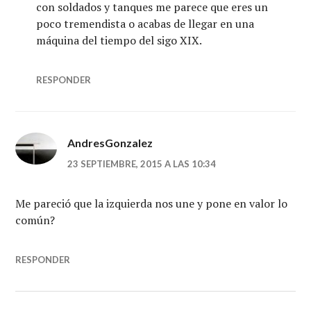
con soldados y tanques me parece que eres un
poco tremendista o acabas de llegar en una
máquina del tiempo del sigo XIX.
RESPONDER
AndresGonzalez
23 SEPTIEMBRE, 2015 A LAS 10:34
Me pareció que la izquierda nos une y pone en valor lo
común?
RESPONDER