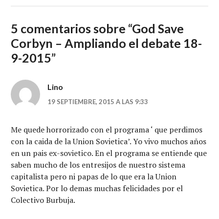
5 comentarios sobre “
God Save
Corbyn – Ampliando el debate 18-
9-2015
”
Lino
19 SEPTIEMBRE, 2015 A LAS 9:33
Me quede horrorizado con el programa ‘ que perdimos
con la caida de la Union Sovietica’. Yo vivo muchos años
en un pais ex-sovietico. En el programa se entiende que
saben mucho de los entresijos de nuestro sistema
capitalista pero ni papas de lo que era la Union
Sovietica. Por lo demas muchas felicidades por el
Colectivo Burbuja.