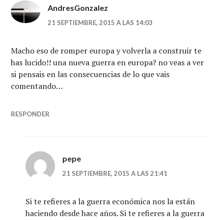
AndresGonzalez
21 SEPTIEMBRE, 2015 A LAS 14:03
Macho eso de romper europa y volverla a construir te
has lucido!! una nueva guerra en europa? no veas a ver
si pensais en las consecuencias de lo que vais
comentando…
RESPONDER
pepe
21 SEPTIEMBRE, 2015 A LAS 21:41
Si te refieres a la guerra económica nos la están
haciendo desde hace años. Si te refieres a la guerra