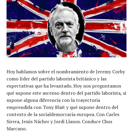
Hoy hablamos sobre el nombramiento de Jeremy Corby
como líder del partido laborista británico y las
expectativas que ha levantado. Hoy nos preguntamos
qué supone este ascenso dentro del partido laborista, si
supone alguna diferencia con la trayectoria
emprendida con Tony Blait y qué supone dentro del
contexto de la socialdemocracia europea. Con Carles
Sirera, Jesús Nácher y Jordi Llanos. Conduce Chus
Marcano.