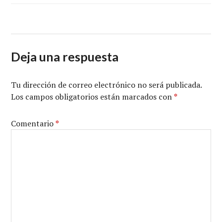
Deja una respuesta
Tu dirección de correo electrónico no será publicada.
Los campos obligatorios están marcados con
*
Comentario
*