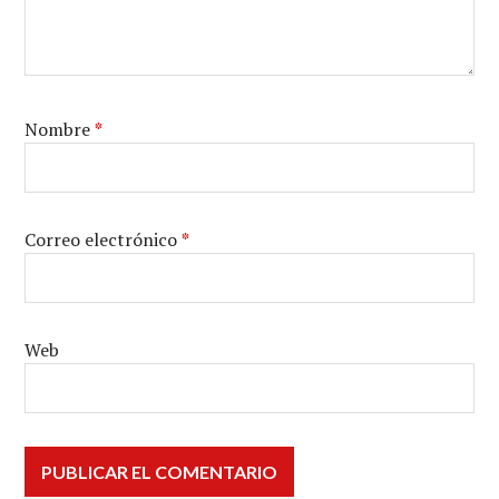
Nombre
*
Correo electrónico
*
Web