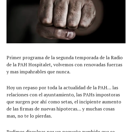
Primer programa de la segunda temporada de la Radio
de la PAH Hospitalet, volvemos con renovadas fuerzas
y mas impahrables que nunca.
Hoy un repaso por toda la actualidad de la PAH… las
relaciones con el ayuntamiento, las PAHs impostoras
que surgen por ahí como setas, el incipiente aumento
de las firmas de nuevas hipotecas… y muchas cosas
mas, no te lo pierdas.
Pedimos disculpas por un pequeño zumbido que se