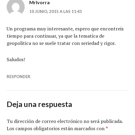
MrIvorra
10 JUNIO, 2015 A LAS 11:43
Un programa muy interesante, espero que encontreis
tiempo para continuar, ya que la tematica de
geopolitica no se suele tratar con seriedad y rigor.
Saludos!
RESPONDER
Deja una respuesta
Tu dirección de correo electrónico no será publicada.
Los campos obligatorios están marcados con
*