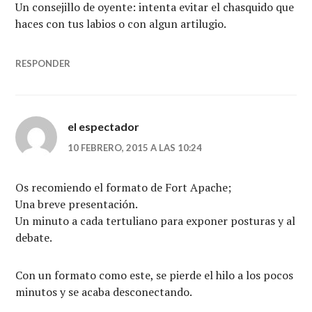
Un consejillo de oyente: intenta evitar el chasquido que
haces con tus labios o con algun artilugio.
RESPONDER
el espectador
10 FEBRERO, 2015 A LAS 10:24
Os recomiendo el formato de Fort Apache;
Una breve presentación.
Un minuto a cada tertuliano para exponer posturas y al
debate.
Con un formato como este, se pierde el hilo a los pocos
minutos y se acaba desconectando.