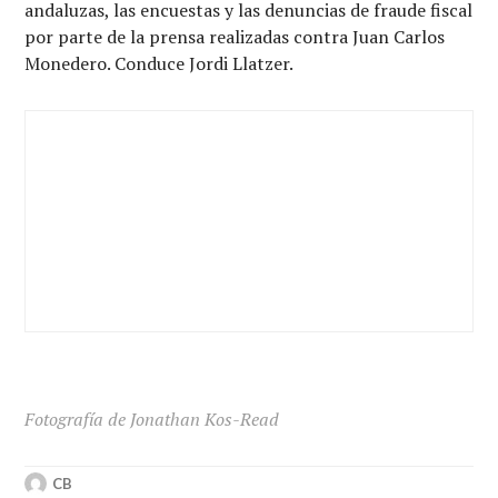
andaluzas, las encuestas y las denuncias de fraude fiscal
por parte de la prensa realizadas contra Juan Carlos
Monedero. Conduce Jordi Llatzer.
Fotografía de Jonathan Kos-Read
CB