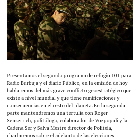
Presentamos el segundo programa de refugio 101 para
Radio Burbuja y el diario Público, en la emisión de hoy
hablaremos del más grave conflicto geoestratégico que
existe a nivel mundial y que tiene ramificaciones y
consecuencias en el resto del planeta. En la segunda
parte mantendremos una tertulia con Roger
Senserrich, politólogo, colaborador de Vozpopuli y la
Cadena Ser y Salva Mestre director de Politeia,
charlaremos sobre el adelanto de las elecciones