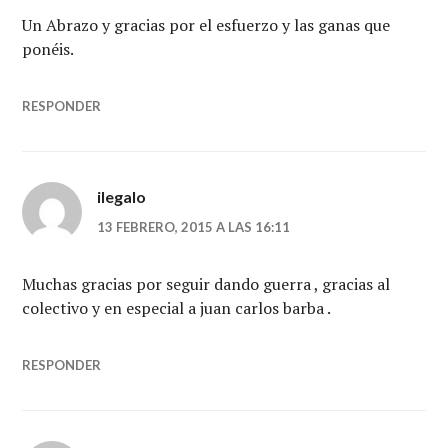
Un Abrazo y gracias por el esfuerzo y las ganas que
ponéis.
RESPONDER
ilegalo
13 FEBRERO, 2015 A LAS 16:11
Muchas gracias por seguir dando guerra , gracias al
colectivo y en especial a juan carlos barba .
RESPONDER