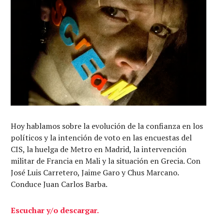
Hoy hablamos sobre la evolución de la confianza en los
políticos y la intención de voto en las encuestas del
CIS, la huelga de Metro en Madrid, la intervención
militar de Francia en Mali y la situación en Grecia. Con
José Luis Carretero, Jaime Garo y Chus Marcano.
Conduce Juan Carlos Barba.
Escuchar y/o descargar.