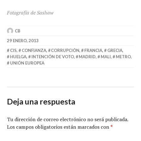
Fotografía de Sashaw
CB
29 ENERO, 2013
CIS
,
CONFIANZA
,
CORRUPCIÓN
,
FRANCIA
,
GRECIA
,
HUELGA
,
INTENCIÓN DE VOTO
,
MADRID
,
MALI
,
METRO
,
UNIÓN EUROPEA
Deja una respuesta
Tu dirección de correo electrónico no será publicada.
Los campos obligatorios están marcados con
*