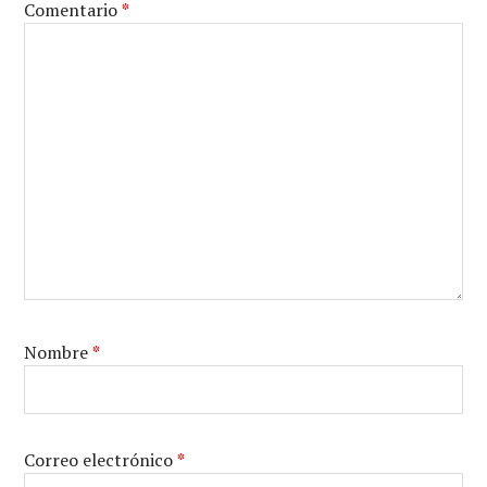
Comentario
*
Nombre
*
Correo electrónico
*