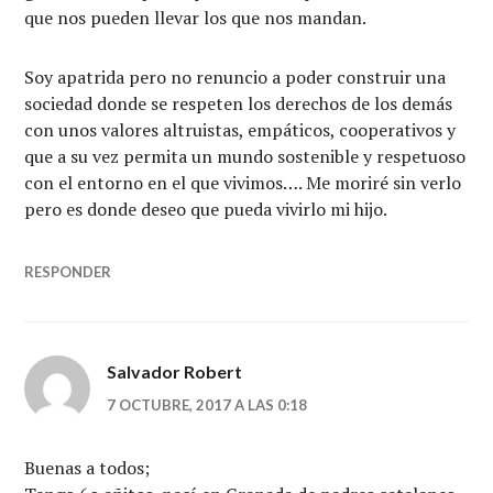
que nos pueden llevar los que nos mandan.
Soy apatrida pero no renuncio a poder construir una
sociedad donde se respeten los derechos de los demás
con unos valores altruistas, empáticos, cooperativos y
que a su vez permita un mundo sostenible y respetuoso
con el entorno en el que vivimos…. Me moriré sin verlo
pero es donde deseo que pueda vivirlo mi hijo.
RESPONDER
Salvador Robert
7 OCTUBRE, 2017 A LAS 0:18
Buenas a todos;