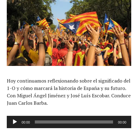
Hoy continuamos reflexionando sobre el significado del
1-O y cómo marcará la historia de España y su futuro.
Con Miguel Ángel Jiménez y José Luís Escobar. Conduce
Juan Carlos Barba.
Reproductor
00:00
00:00
de
audio