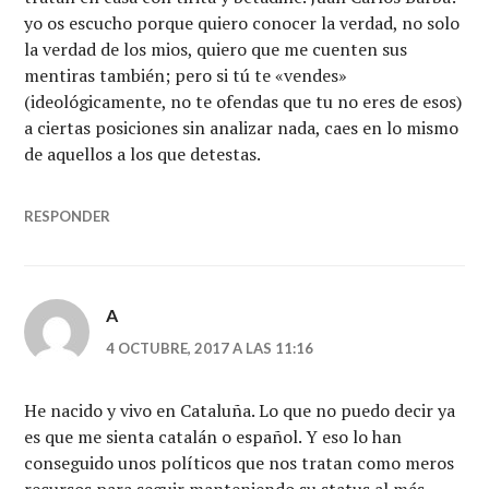
yo os escucho porque quiero conocer la verdad, no solo
la verdad de los mios, quiero que me cuenten sus
mentiras también; pero si tú te «vendes»
(ideológicamente, no te ofendas que tu no eres de esos)
a ciertas posiciones sin analizar nada, caes en lo mismo
de aquellos a los que detestas.
RESPONDER
A
4 OCTUBRE, 2017 A LAS 11:16
He nacido y vivo en Cataluña. Lo que no puedo decir ya
es que me sienta catalán o español. Y eso lo han
conseguido unos políticos que nos tratan como meros