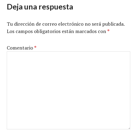
Deja una respuesta
Tu dirección de correo electrónico no será publicada.
Los campos obligatorios están marcados con
*
Comentario
*