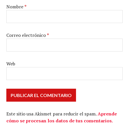
Nombre
*
Correo electrónico
*
Web
Este sitio usa Akismet para reducir el spam.
Aprende
cómo se procesan los datos de tus comentarios.