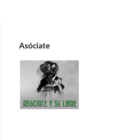
Asóciate