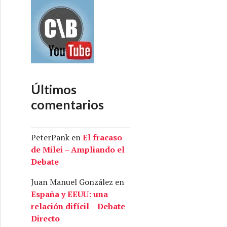
Últimos
comentarios
PeterPank
en
El fracaso
de Milei – Ampliando el
Debate
Juan Manuel González
en
España y EEUU: una
relación difícil – Debate
Directo