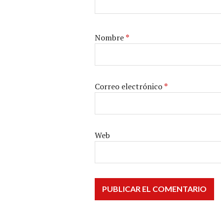
Nombre
*
Correo electrónico
*
Web