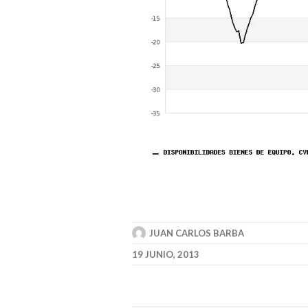
JUAN CARLOS BARBA
19 JUNIO, 2013