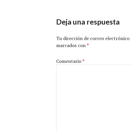
Deja una respuesta
Tu dirección de correo electrónico 
marcados con
*
Comentario
*