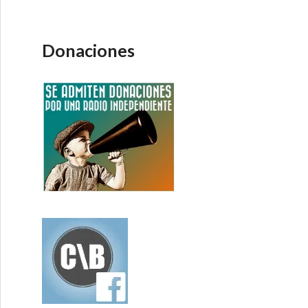
Donaciones