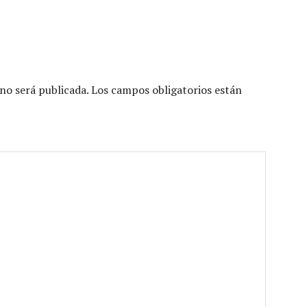
no será publicada.
Los campos obligatorios están