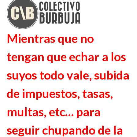
Mientras que no
tengan que echar a los
suyos todo vale, subida
de impuestos, tasas,
multas, etc… para
seguir chupando de la