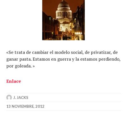
«Se trata de cambiar el modelo social, de privatizar, de
ganar pasta. Estamos en guerra y la estamos perdiendo,
por goleada. »
Enlace
J. JACKS
13 NOVIEMBRE, 2012