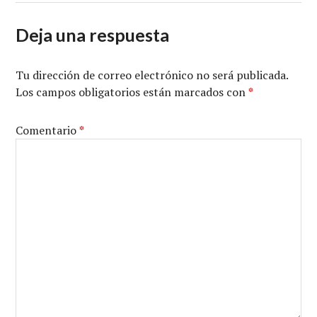
Deja una respuesta
Tu dirección de correo electrónico no será publicada.
Los campos obligatorios están marcados con
*
Comentario
*