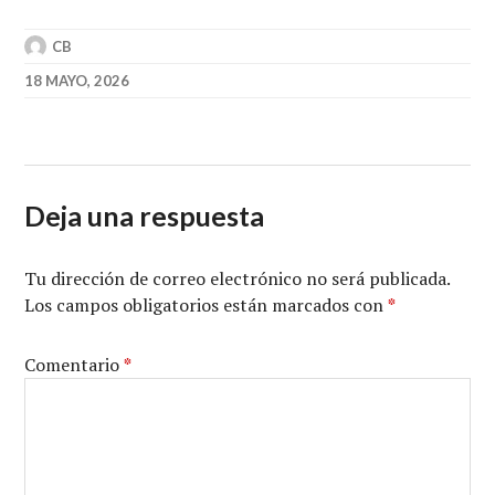
CB
18 MAYO, 2026
Deja una respuesta
Tu dirección de correo electrónico no será publicada.
Los campos obligatorios están marcados con
*
Comentario
*