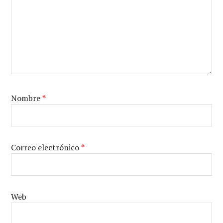
Nombre
*
Correo electrónico
*
Web