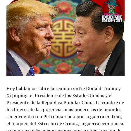
Hoy hablamos sobre la reunión entre Donald Trump y
Xi Jinping, el Presidente de los Estados Unidos y el
Presidente de la República Popular China. La cumbre de
los líderes de las potencias más poderosas del mundo.
Un encuentro en Pekín marcado por la guerra en Irán,
el bloqueo del Estrecho de Ormuz, la guerra económica
y comercial y las negociaciones por la construcción de