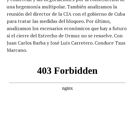
una hegemonía multipolar. También analizamos la
reunión del director de la CIA con el gobierno de Cuba
para tratar las medidas del bloqueo. Por último,
analizamos los escenarios económicos que hay a futuro
si el cierre del Estrecho de Ormuz no se resuelve. Con
Juan Carlos Barba y José Luís Carretero. Conduce Txus
Marcano.