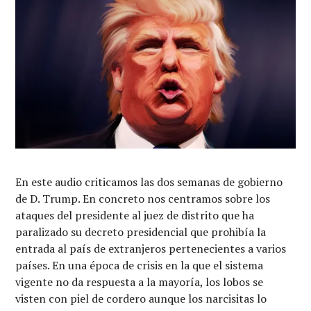
En este audio criticamos las dos semanas de gobierno
de D. Trump. En concreto nos centramos sobre los
ataques del presidente al juez de distrito que ha
paralizado su decreto presidencial que prohibía la
entrada al país de extranjeros pertenecientes a varios
países. En una época de crisis en la que el sistema
vigente no da respuesta a la mayoría, los lobos se
visten con piel de cordero aunque los narcisitas lo