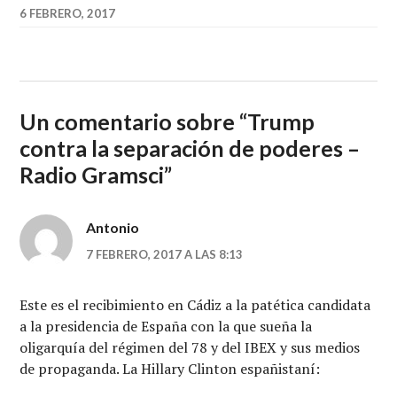
6 FEBRERO, 2017
Un comentario sobre “
Trump
contra la separación de poderes –
Radio Gramsci
”
Antonio
7 FEBRERO, 2017 A LAS 8:13
Este es el recibimiento en Cádiz a la patética candidata
a la presidencia de España con la que sueña la
oligarquía del régimen del 78 y del IBEX y sus medios
de propaganda. La Hillary Clinton españistaní: