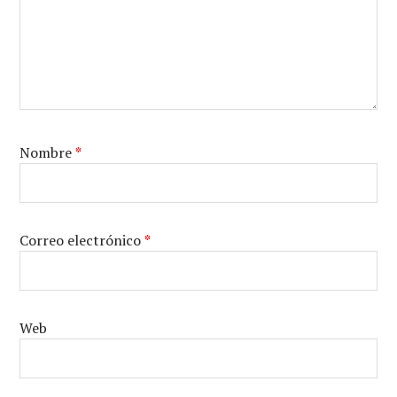
Nombre
*
Correo electrónico
*
Web