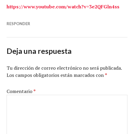
https://www.youtube.com/watch?v=3e2QFGln4ss
RESPONDER
Deja una respuesta
Tu dirección de correo electrónico no será publicada.
Los campos obligatorios están marcados con
*
Comentario
*