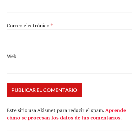
Correo electrónico
*
Web
Este sitio usa Akismet para reducir el spam.
Aprende
cómo se procesan los datos de tus comentarios.