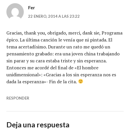
Fer
22 ENERO, 2014 A LAS 23:22
Gracias, thank you, obrigado, merci, dank sie, Programa
épico. La última canción le venía que ni pintada. El
tema acertadísimo. Durante un rato me quedó un
pensamiento grabado: era una joven china trabajando
sin parar y su cara estaba triste y sin esperanza.
Entonces me acordé del final de «El hombre
unidimensional»: «Gracias a los sin esperanza nos es
dada la esperanza»- Fin de la cita.
RESPONDER
Deja una respuesta