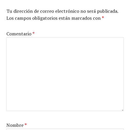
Tu dirección de correo electrónico no será publicada.
Los campos obligatorios están marcados con
*
Comentario
*
Nombre
*