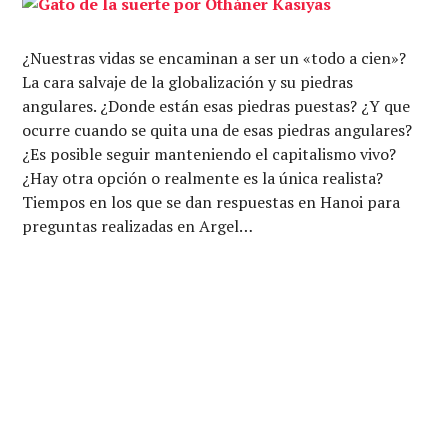
¿Nuestras vidas se encaminan a ser un «todo a cien»?
La cara salvaje de la globalización y su piedras
angulares. ¿Donde están esas piedras puestas? ¿Y que
ocurre cuando se quita una de esas piedras angulares?
¿Es posible seguir manteniendo el capitalismo vivo?
¿Hay otra opción o realmente es la única realista?
Tiempos en los que se dan respuestas en Hanoi para
preguntas realizadas en Argel…