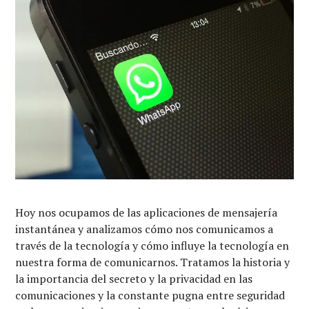
Hoy nos ocupamos de las aplicaciones de mensajería
instantánea y analizamos cómo nos comunicamos a
través de la tecnología y cómo influye la tecnología en
nuestra forma de comunicarnos. Tratamos la historia y
la importancia del secreto y la privacidad en las
comunicaciones y la constante pugna entre seguridad