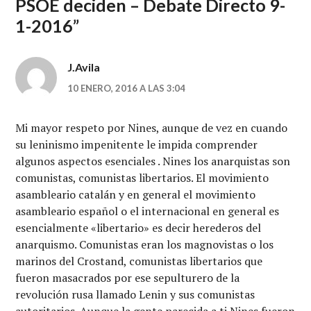
PSOE deciden – Debate Directo 9-
1-2016
”
J.Avila
10 ENERO, 2016 A LAS 3:04
Mi mayor respeto por Nines, aunque de vez en cuando
su leninismo impenitente le impida comprender
algunos aspectos esenciales . Nines los anarquistas son
comunistas, comunistas libertarios. El movimiento
asambleario catalán y en general el movimiento
asambleario español o el internacional en general es
esencialmente «libertario» es decir herederos del
anarquismo. Comunistas eran los magnovistas o los
marinos del Crostand, comunistas libertarios que
fueron masacrados por ese sepulturero de la
revolución rusa llamado Lenin y sus comunistas