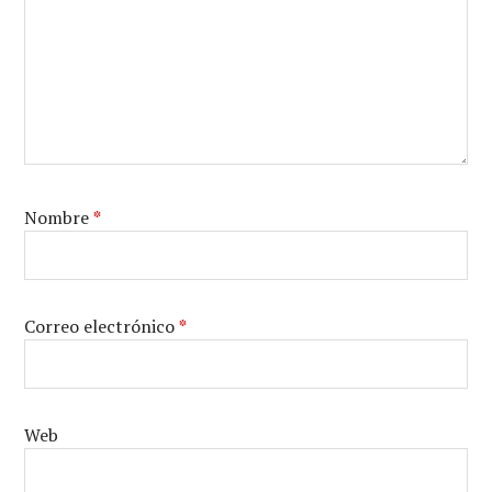
Nombre
*
Correo electrónico
*
Web