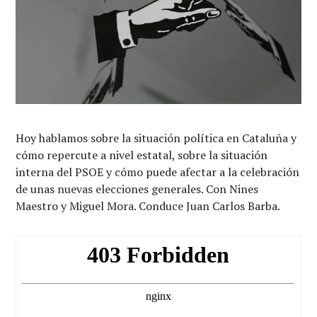
Hoy hablamos sobre la situación política en Cataluña y
cómo repercute a nivel estatal, sobre la situación
interna del PSOE y cómo puede afectar a la celebración
de unas nuevas elecciones generales. Con Nines
Maestro y Miguel Mora. Conduce Juan Carlos Barba.