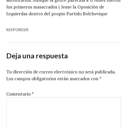
autoritarios. Aunque la gente parecida a ti Nines fueron
los primeros masacrados ( lease la Oposición de
Izquierdas dentro del propio Partido Bolchevique
RESPONDER
Deja una respuesta
Tu dirección de correo electrónico no será publicada.
Los campos obligatorios están marcados con
*
Comentario
*