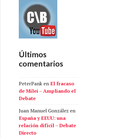
Últimos
comentarios
PeterPank
en
El fracaso
de Milei – Ampliando el
Debate
Juan Manuel González
en
España y EEUU: una
relación difícil – Debate
Directo