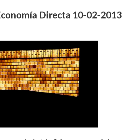
 Economía Directa 10-02-2013