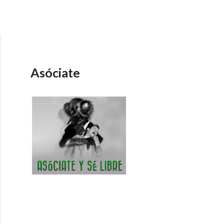
Asóciate