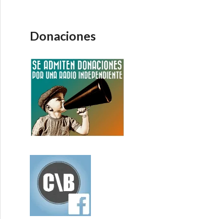
Donaciones