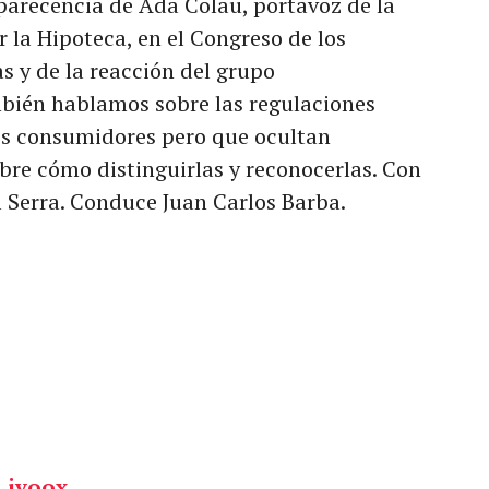
arecencia de Ada Colau, portavoz de la
 la Hipoteca, en el Congreso de los
s y de la reacción del grupo
bién hablamos sobre las regulaciones
os consumidores pero que ocultan
obre cómo distinguirlas y reconocerlas. Con
 Serra. Conduce Juan Carlos Barba.
 ivoox.