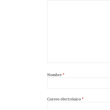
Nombre
*
Correo electrónico
*