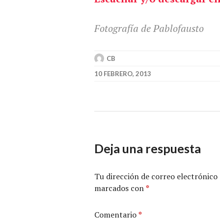
Fotografía de Pablofausto
CB
10 FEBRERO, 2013
Deja una respuesta
Tu dirección de correo electrónico 
marcados con
*
Comentario
*