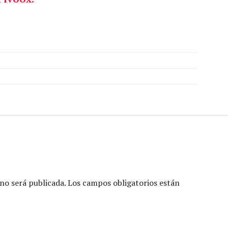
no será publicada.
Los campos obligatorios están