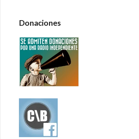
Donaciones