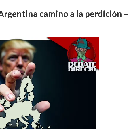
 Argentina camino a la perdición 