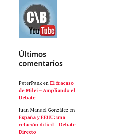
Últimos
comentarios
PeterPank
en
El fracaso
de Milei – Ampliando el
Debate
Juan Manuel González
en
España y EEUU: una
relación difícil – Debate
Directo