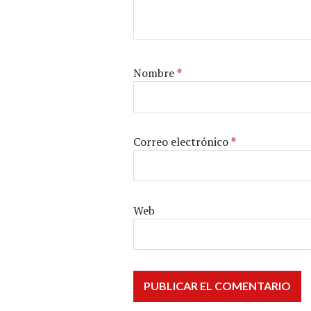
Nombre
*
Correo electrónico
*
Web