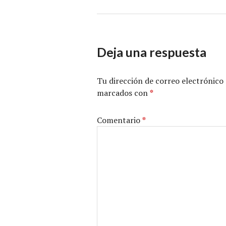
Deja una respuesta
Tu dirección de correo electrónico 
marcados con
*
Comentario
*