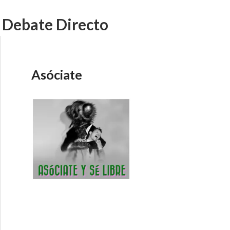
– Debate Directo
Asóciate