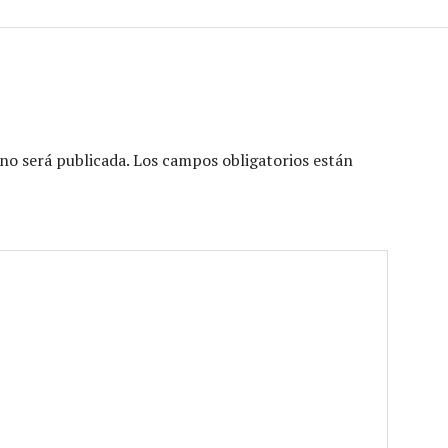
no será publicada.
Los campos obligatorios están