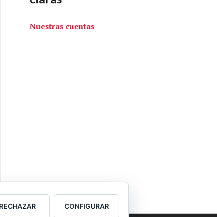
Nuestras cuentas
RECHAZAR
CONFIGURAR