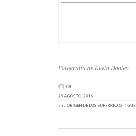
Fotografía de Kevin Dooley
CB
29 AGOSTO, 2016
EL ORIGEN DE LOS SUPERRICOS
,
GUS