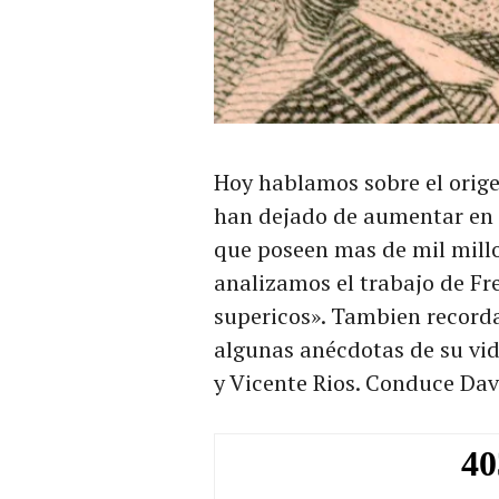
Hoy hablamos sobre el orige
han dejado de aumentar en 
que poseen mas de mil millo
analizamos el trabajo de Fre
supericos». Tambien record
algunas anécdotas de su vid
y Vicente Rios. Conduce Dav