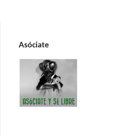
Asóciate