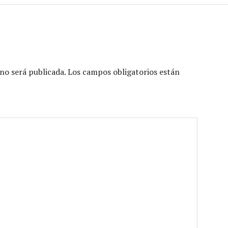
no será publicada.
Los campos obligatorios están