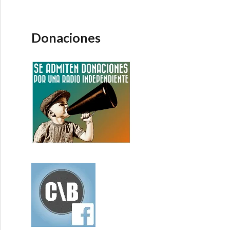
Donaciones