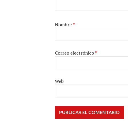
Nombre
*
Correo electrónico
*
Web