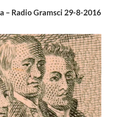
da – Radio Gramsci 29-8-2016