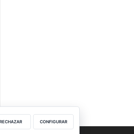
RECHAZAR
CONFIGURAR