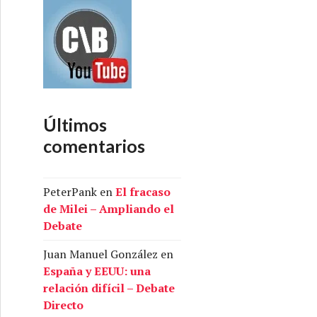
Últimos
comentarios
PeterPank
en
El fracaso
de Milei – Ampliando el
Debate
Juan Manuel González
en
España y EEUU: una
relación difícil – Debate
Directo