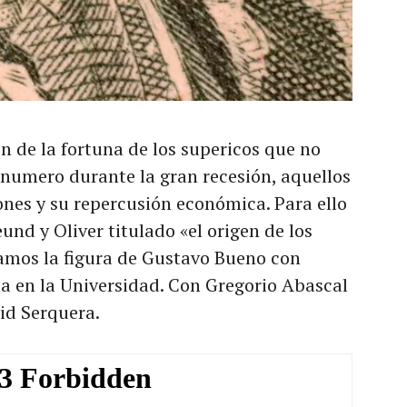
n de la fortuna de los supericos que no
numero durante la gran recesión, aquellos
nes y su repercusión económica. Para ello
und y Oliver titulado «el origen de los
amos la figura de Gustavo Bueno con
a en la Universidad. Con Gregorio Abascal
id Serquera.