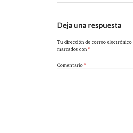
Deja una respuesta
Tu dirección de correo electrónico 
marcados con
*
Comentario
*