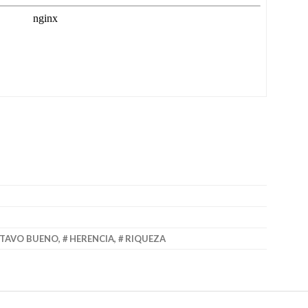
TAVO BUENO
,
HERENCIA
,
RIQUEZA