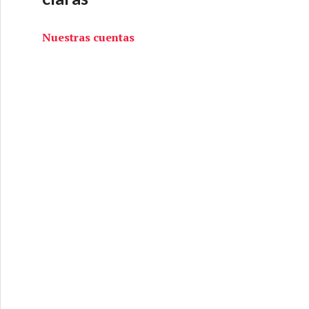
Nuestras cuentas