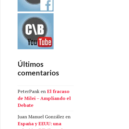
Últimos
comentarios
PeterPank
en
El fracaso
de Milei – Ampliando el
Debate
Juan Manuel González
en
España y EEUU: una