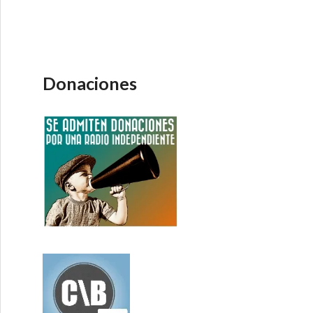
Donaciones