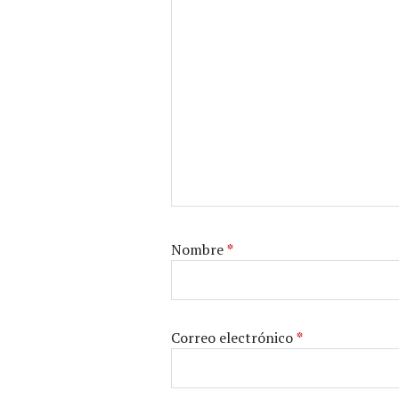
Nombre
*
Correo electrónico
*