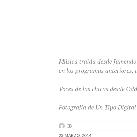
Música traída desde Jamendo. 
en los programas anteriores, 
Voces de las chicas desde Od
Fotografía de Un Tipo Digital
CB
23 MARZO, 2014