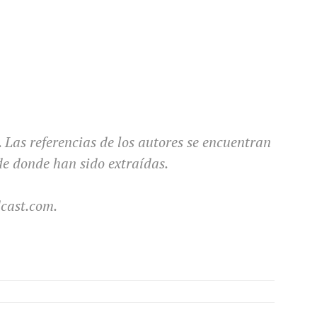
Las referencias de los autores se encuentran
de donde han sido extraídas.
dcast.com.