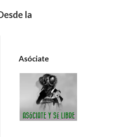
Desde la
Asóciate