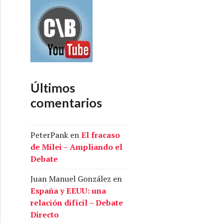
Últimos
comentarios
PeterPank
en
El fracaso
de Milei – Ampliando el
Debate
Juan Manuel González
en
España y EEUU: una
relación difícil – Debate
Directo