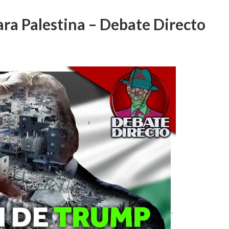
ara Palestina – Debate Directo