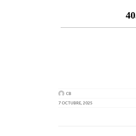
CB
7 OCTUBRE, 2025