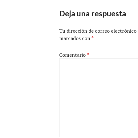
Deja una respuesta
Tu dirección de correo electrónico 
marcados con
*
Comentario
*