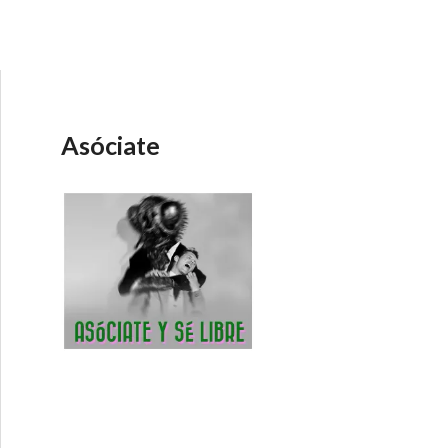
Asóciate