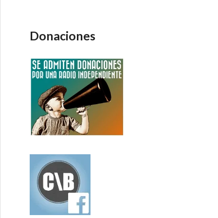
Donaciones