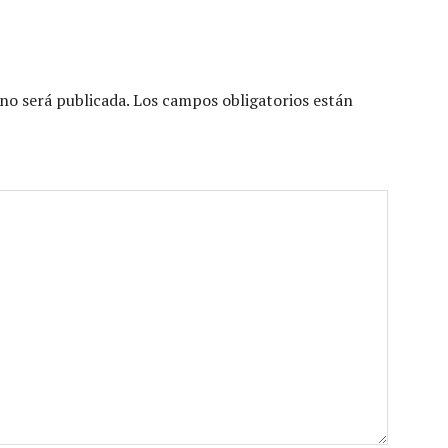
no será publicada.
Los campos obligatorios están