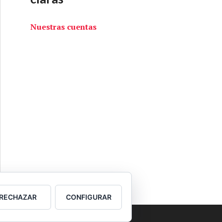
Nuestras cuentas
RECHAZAR
CONFIGURAR