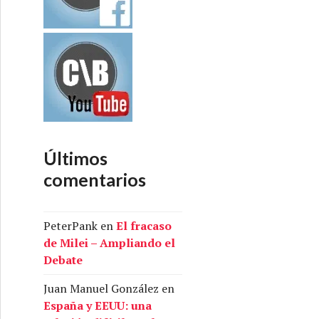
Últimos
comentarios
PeterPank
en
El fracaso
de Milei – Ampliando el
Debate
Juan Manuel González
en
España y EEUU: una