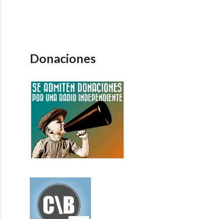
Donaciones