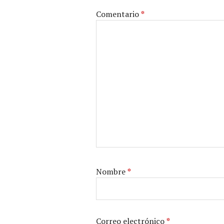
Comentario
*
Nombre
*
Correo electrónico
*