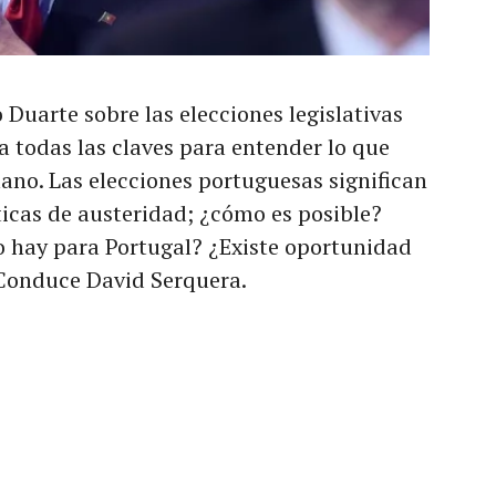
Duarte sobre las elecciones legislativas
a todas las claves para entender lo que
ano. Las elecciones portuguesas significan
ticas de austeridad; ¿cómo es posible?
 hay para Portugal? ¿Existe oportunidad
 Conduce David Serquera.