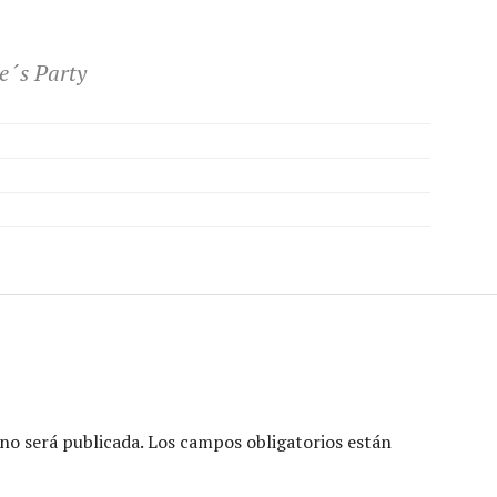
e´s Party
no será publicada.
Los campos obligatorios están