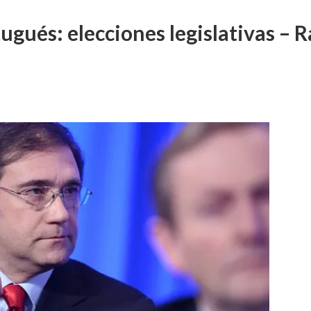
tugués: elecciones legislativas – 