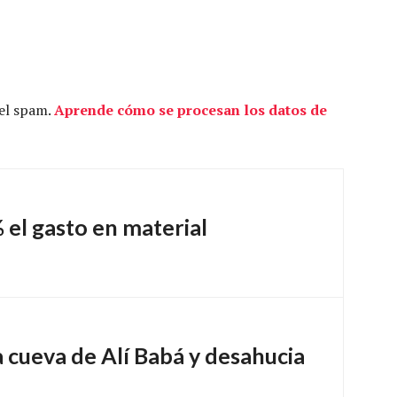
 el spam.
Aprende cómo se procesan los datos de
el gasto en material
 cueva de Alí Babá y desahucia