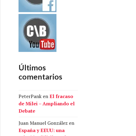
Últimos
comentarios
PeterPank
en
El fracaso
de Milei – Ampliando el
Debate
Juan Manuel González
en
España y EEUU: una