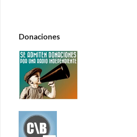
Donaciones