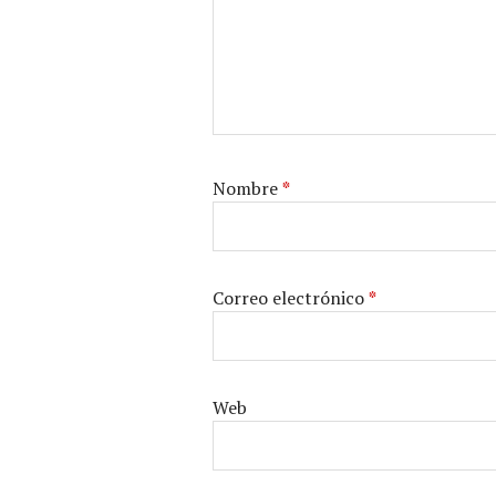
Nombre
*
Correo electrónico
*
Web