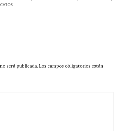
ICATOS
no será publicada.
Los campos obligatorios están