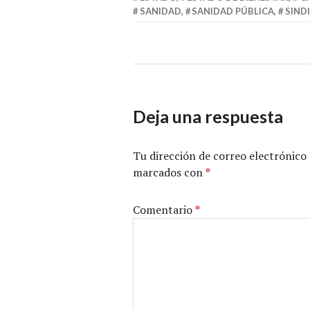
SANIDAD
,
SANIDAD PÚBLICA
,
SIND
Deja una respuesta
Tu dirección de correo electrónico 
marcados con
*
Comentario
*