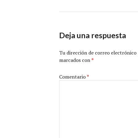
Deja una respuesta
Tu dirección de correo electrónico 
marcados con
*
Comentario
*