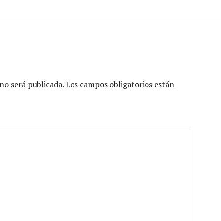
no será publicada.
Los campos obligatorios están