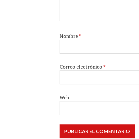
Nombre
*
Correo electrónico
*
Web