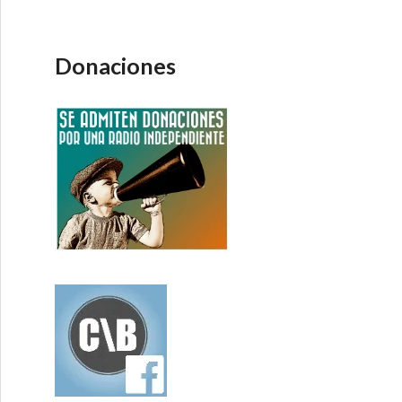
Donaciones