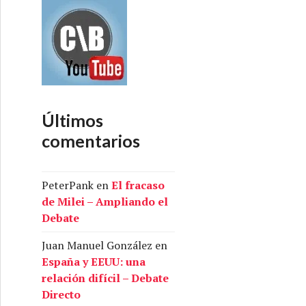
Últimos
comentarios
PeterPank
en
El fracaso
de Milei – Ampliando el
Debate
Juan Manuel González
en
España y EEUU: una
relación difícil – Debate
Directo