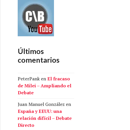
Últimos
comentarios
PeterPank
en
El fracaso
de Milei – Ampliando el
Debate
Juan Manuel González
en
España y EEUU: una
relación difícil – Debate
Directo