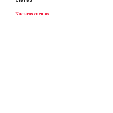
Nuestras cuentas