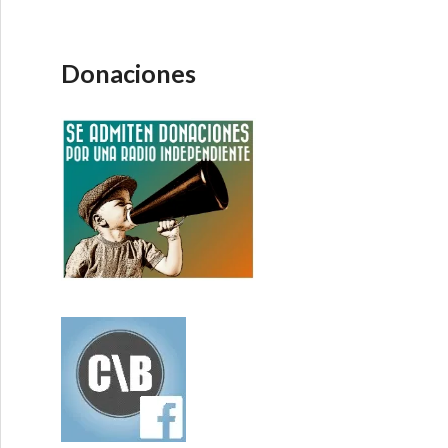
Donaciones