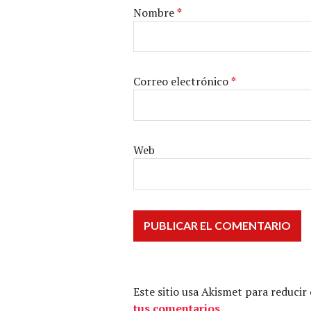
Nombre
*
Correo electrónico
*
Web
Este sitio usa Akismet para reducir
tus comentarios.