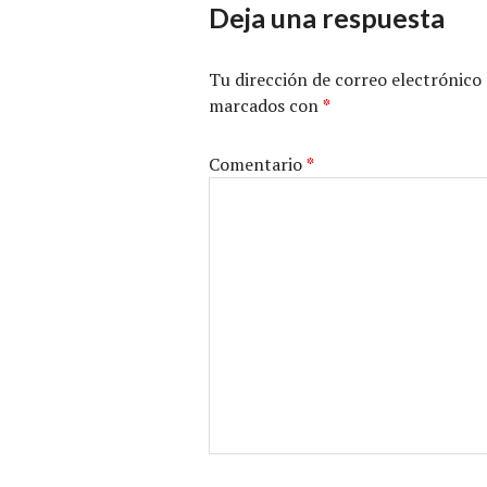
Deja una respuesta
Tu dirección de correo electrónico 
marcados con
*
Comentario
*