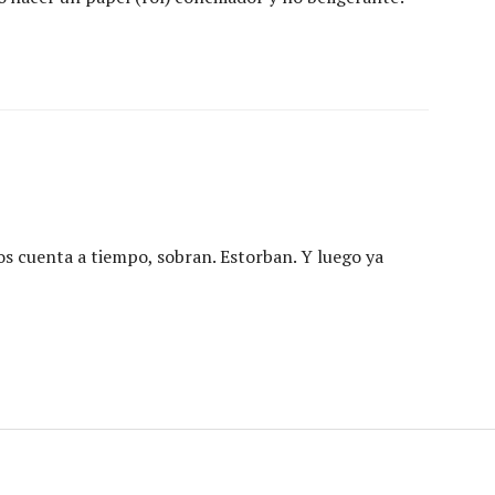
s cuenta a tiempo, sobran. Estorban. Y luego ya