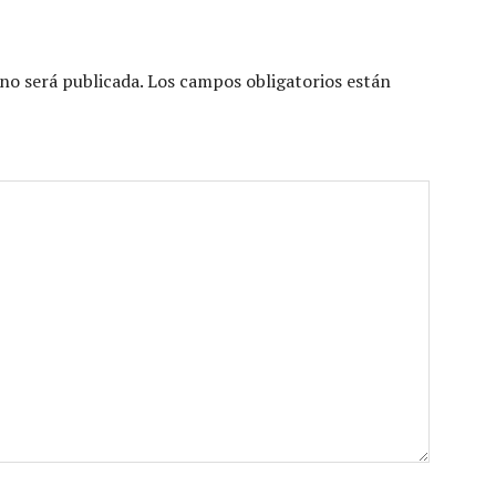
no será publicada.
Los campos obligatorios están