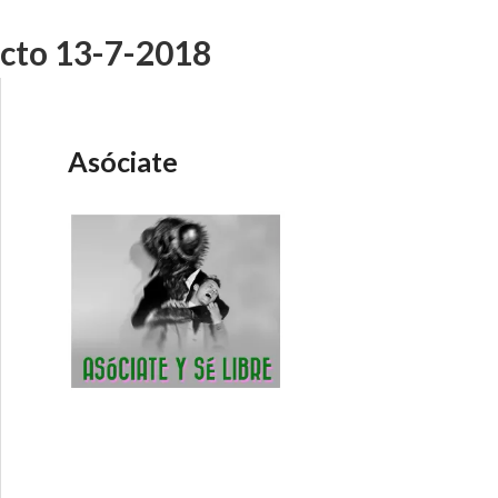
ecto 13-7-2018
Asóciate