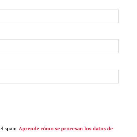
 el spam.
Aprende cómo se procesan los datos de