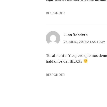
RESPONDER
Juan Bordera
24 JULIO, 2018 A LAS 10:39
Totalmente. Y espero que nos demo
hablamos del IBEX35
RESPONDER