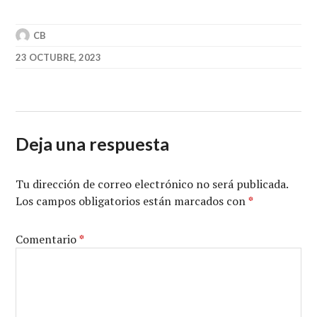
CB
23 OCTUBRE, 2023
Deja una respuesta
Tu dirección de correo electrónico no será publicada.
Los campos obligatorios están marcados con
*
Comentario
*