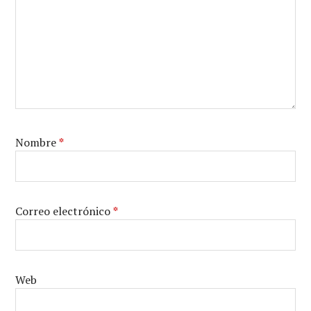
Nombre
*
Correo electrónico
*
Web