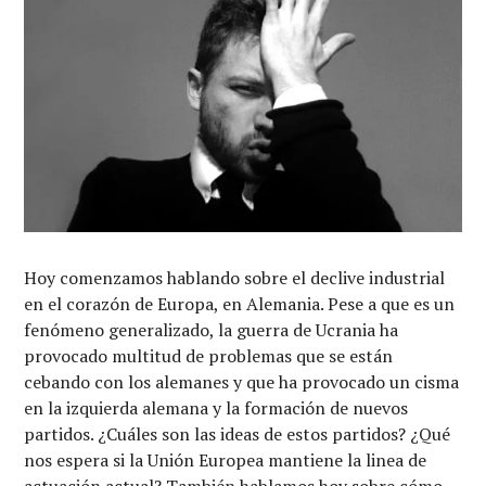
Hoy comenzamos hablando sobre el declive industrial
en el corazón de Europa, en Alemania. Pese a que es un
fenómeno generalizado, la guerra de Ucrania ha
provocado multitud de problemas que se están
cebando con los alemanes y que ha provocado un cisma
en la izquierda alemana y la formación de nuevos
partidos. ¿Cuáles son las ideas de estos partidos? ¿Qué
nos espera si la Unión Europea mantiene la linea de