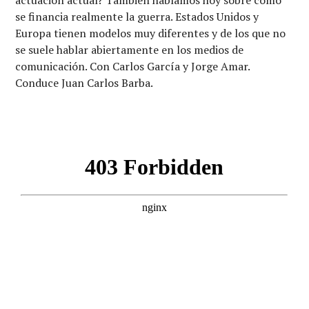
actuación actual? También hablamos hoy sobre cómo
se financia realmente la guerra. Estados Unidos y
Europa tienen modelos muy diferentes y de los que no
se suele hablar abiertamente en los medios de
comunicación. Con Carlos García y Jorge Amar.
Conduce Juan Carlos Barba.