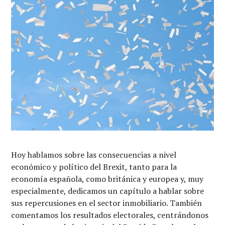
Hoy hablamos sobre las consecuencias a nivel
económico y político del Brexit, tanto para la
economía española, como británica y europea y, muy
especialmente, dedicamos un capítulo a hablar sobre
sus repercusiones en el sector inmobiliario. También
comentamos los resultados electorales, centrándonos