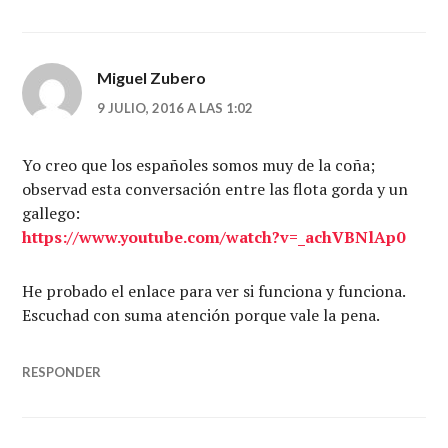
Miguel Zubero
9 JULIO, 2016 A LAS 1:02
Yo creo que los españoles somos muy de la coña;
observad esta conversación entre las flota gorda y un
gallego:
https://www.youtube.com/watch?v=_achVBNlAp0
He probado el enlace para ver si funciona y funciona.
Escuchad con suma atención porque vale la pena.
RESPONDER