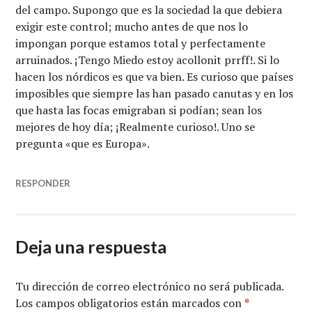
del campo. Supongo que es la sociedad la que debiera
exigir este control; mucho antes de que nos lo
impongan porque estamos total y perfectamente
arruinados. ¡Tengo Miedo estoy acollonit prrff!. Si lo
hacen los nórdicos es que va bien. Es curioso que países
imposibles que siempre las han pasado canutas y en los
que hasta las focas emigraban si podían; sean los
mejores de hoy día; ¡Realmente curioso!. Uno se
pregunta «que es Europa».
RESPONDER
Deja una respuesta
Tu dirección de correo electrónico no será publicada.
Los campos obligatorios están marcados con
*