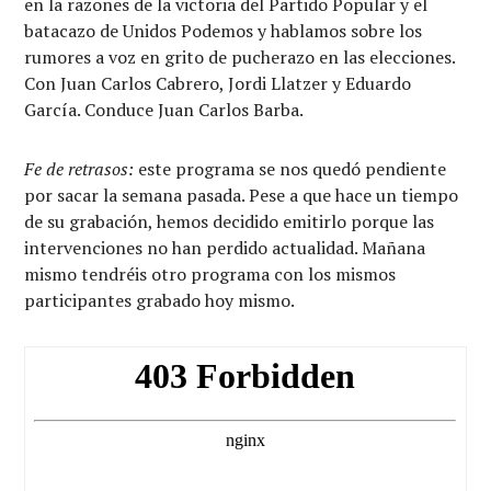
en la razones de la victoria del Partido Popular y el
batacazo de Unidos Podemos y hablamos sobre los
rumores a voz en grito de pucherazo en las elecciones.
Con Juan Carlos Cabrero, Jordi Llatzer y Eduardo
García. Conduce Juan Carlos Barba.
Fe de retrasos:
este programa se nos quedó pendiente
por sacar la semana pasada. Pese a que hace un tiempo
de su grabación, hemos decidido emitirlo porque las
intervenciones no han perdido actualidad. Mañana
mismo tendréis otro programa con los mismos
participantes grabado hoy mismo.