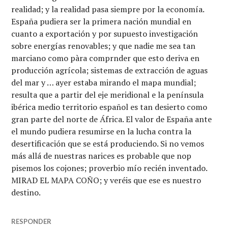
realidad; y la realidad pasa siempre por la economía.
España pudiera ser la primera nación mundial en
cuanto a exportación y por supuesto investigación
sobre energías renovables; y que nadie me sea tan
marciano como pàra comprnder que esto deriva en
producción agrícola; sistemas de extracción de aguas
del mar y … ayer estaba mirando el mapa mundial;
resulta que a partir del eje meridional e la península
ibérica medio territorio español es tan desierto como
gran parte del norte de África. El valor de España ante
el mundo pudiera resumirse en la lucha contra la
desertificación que se está produciendo. Si no vemos
más allá de nuestras narices es probable que nop
pisemos los cojones; proverbio mío recién inventado.
MIRAD EL MAPA COÑO; y veréis que ese es nuestro
destino.
RESPONDER