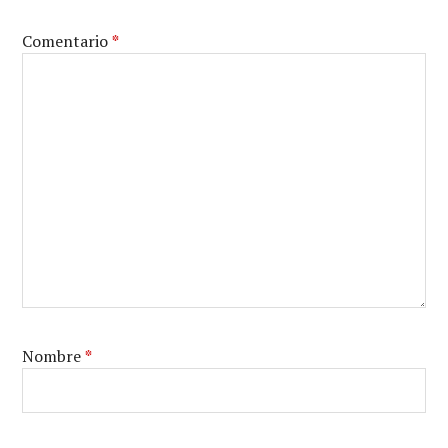
Comentario
*
Nombre
*