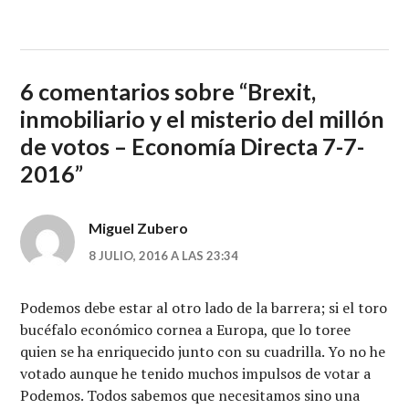
6 comentarios sobre “
Brexit,
inmobiliario y el misterio del millón
de votos – Economía Directa 7-7-
2016
”
Miguel Zubero
8 JULIO, 2016 A LAS 23:34
Podemos debe estar al otro lado de la barrera; si el toro
bucéfalo económico cornea a Europa, que lo toree
quien se ha enriquecido junto con su cuadrilla. Yo no he
votado aunque he tenido muchos impulsos de votar a
Podemos. Todos sabemos que necesitamos sino una