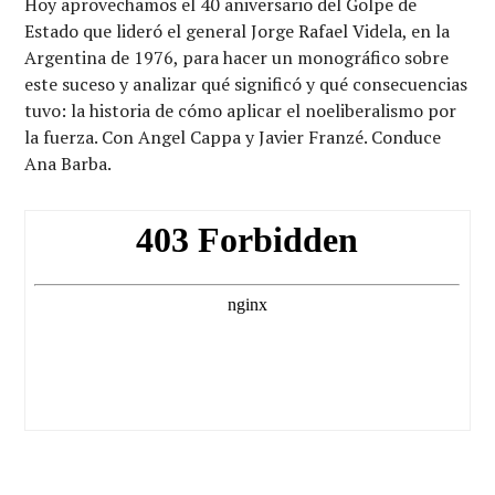
Hoy aprovechamos el 40 aniversario del Golpe de
Estado que lideró el general Jorge Rafael Videla, en la
Argentina de 1976, para hacer un monográfico sobre
este suceso y analizar qué significó y qué consecuencias
tuvo: la historia de cómo aplicar el noeliberalismo por
la fuerza. Con Angel Cappa y Javier Franzé. Conduce
Ana Barba.