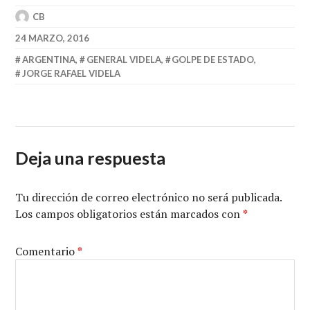
CB
24 MARZO, 2016
ARGENTINA
,
GENERAL VIDELA
,
GOLPE DE ESTADO
,
JORGE RAFAEL VIDELA
Deja una respuesta
Tu dirección de correo electrónico no será publicada.
Los campos obligatorios están marcados con
*
Comentario
*