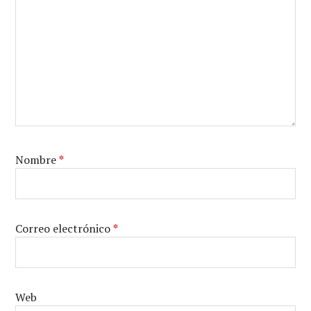
Nombre
*
Correo electrónico
*
Web