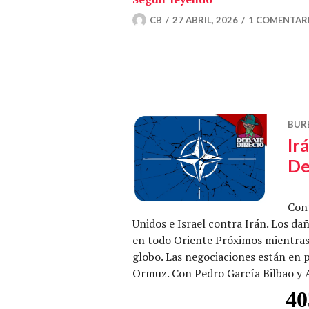
CB
27 ABRIL, 2026
1 COMENTAR
BUR
Ir
De
Cont
Unidos e Israel contra Irán. Los d
en todo Oriente Próximos mientras
globo. Las negociaciones están en 
Ormuz. Con Pedro García Bilbao y 