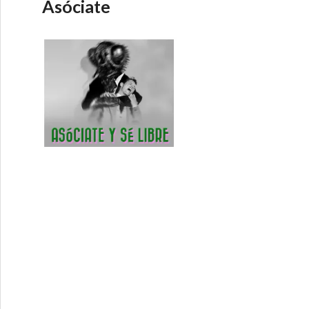
Asóciate