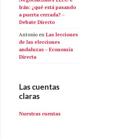
Irán: ¿qué está pasando
a puerta cerrada? –
Debate Directo
Antonio
en
Las lecciones
de las elecciones
andaluzas – Economía
Directa
Las cuentas
claras
Nuestras cuentas