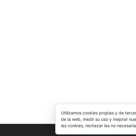
Utilizamos cookies propias y de terce
de la web, medir su uso y mejorar nue
las cookies, rechazar las no necesaria