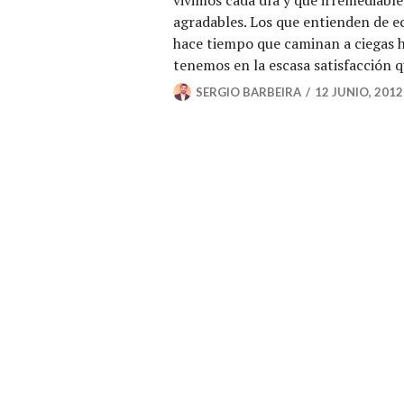
agradables. Los que entienden de 
hace tiempo que caminan a ciegas hac
tenemos en la escasa satisfacción q
SERGIO BARBEIRA
12 JUNIO, 2012