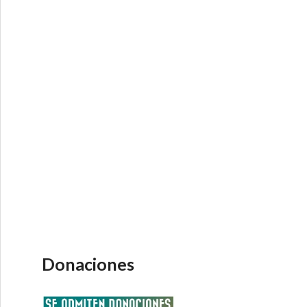
Donaciones