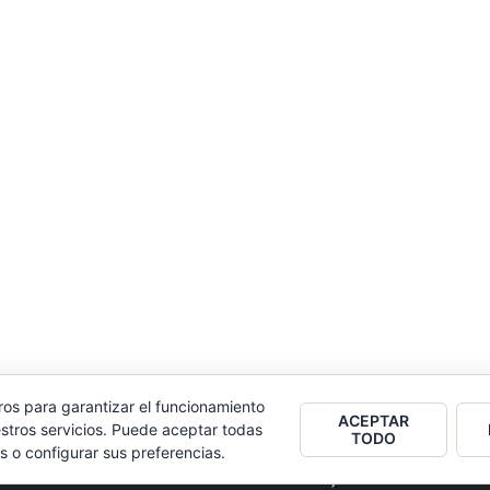
ros para garantizar el funcionamiento
ACEPTAR
stros servicios. Puede aceptar todas
TODO
s o configurar sus preferencias.
2026
Colectivo Burbuja