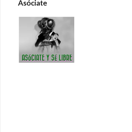
Asóciate