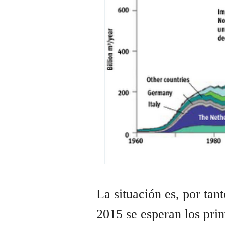
La situación es, por tan
2015 se esperan los pri