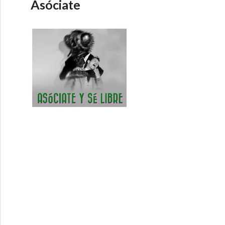
Asóciate