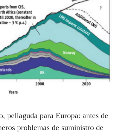
to, peliaguda para Europa: antes de
meros problemas de suministro de