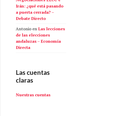
Irán: ¿qué está pasando
a puerta cerrada? –
Debate Directo
Antonio
en
Las lecciones
de las elecciones
andaluzas – Economía
Directa
Las cuentas
claras
Nuestras cuentas