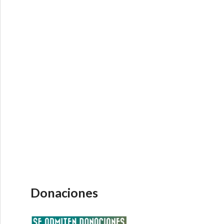
Donaciones