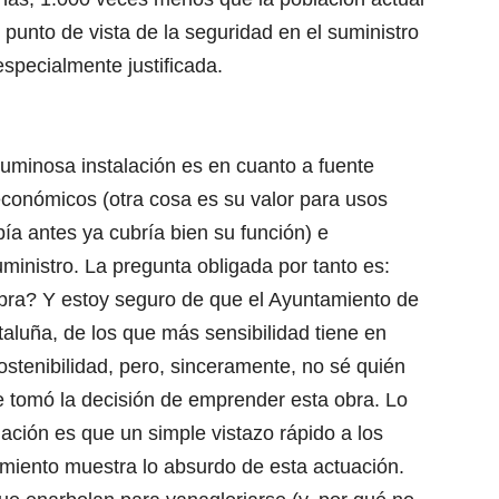
 punto de vista de la seguridad en el suministro
specialmente justificada.
uminosa instalación es en cuanto a fuente
 económicos
(otra cosa es su valor para usos
ía antes ya cubría bien su función
) e
ministro. La pregunta obligada por tanto es:
obra? Y estoy seguro de que el Ayuntamiento de
taluña, de los que más sensibilidad tiene en
stenibilidad, pero, sinceramente, no sé quién
e tomó la decisión de emprender esta obra. Lo
uación es que un simple vistazo rápido a los
miento muestra lo absurdo de esta actuación.