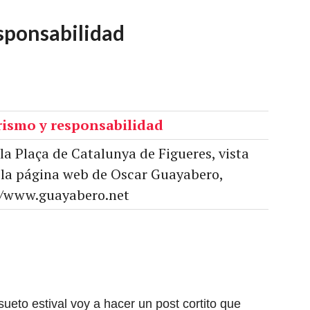
ponsabilidad
la Plaça de Catalunya de Figueres, vista
 la página web de Oscar Guayabero,
//www.guayabero.net
ueto estival voy a hacer un post cortito que