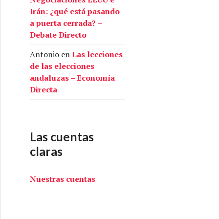
Irán: ¿qué está pasando
a puerta cerrada? –
Debate Directo
Antonio
en
Las lecciones
de las elecciones
andaluzas – Economía
Directa
Las cuentas
claras
Nuestras cuentas