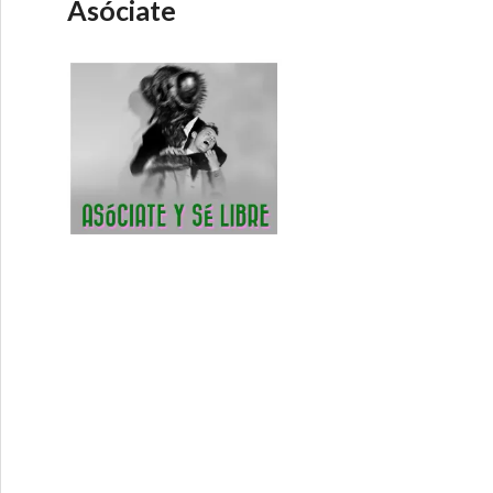
Asóciate