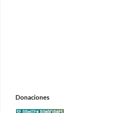
Donaciones