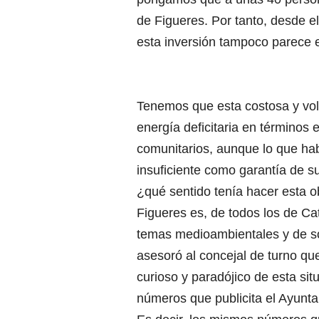
de Figueres. Por tanto, desde el
esta inversión tampoco parece e
Tenemos que esta costosa y vol
energía deficitaria en términos
comunitarios, aunque lo que hab
insuficiente como garantía de su
¿qué sentido tenía hacer esta 
Figueres es, de todos los de Ca
temas medioambientales y de so
asesoró al concejal de turno qu
curioso y paradójico de esta sit
números que publicita el Ayunta