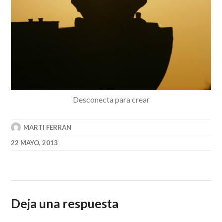
Desconecta para crear
MARTI FERRAN
22 MAYO, 2013
Deja una respuesta