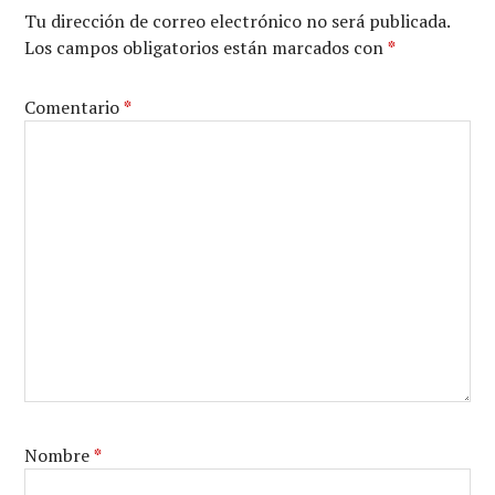
Tu dirección de correo electrónico no será publicada.
Los campos obligatorios están marcados con
*
Comentario
*
Nombre
*