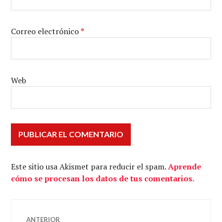
Correo electrónico
*
Web
Este sitio usa Akismet para reducir el spam.
Aprende
cómo se procesan los datos de tus comentarios.
Navegación
ANTERIOR