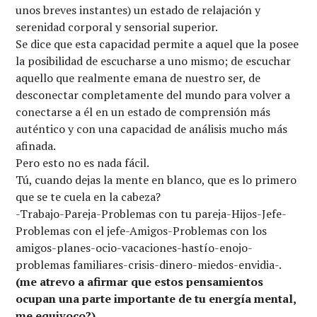
unos breves instantes) un estado de relajación y
serenidad corporal y sensorial superior.
Se dice que esta capacidad permite a aquel que la posee
la posibilidad de escucharse a uno mismo; de escuchar
aquello que realmente emana de nuestro ser, de
desconectar completamente del mundo para volver a
conectarse a él en un estado de comprensión más
auténtico y con una capacidad de análisis mucho más
afinada.
Pero esto no es nada fácil.
Tú, cuando dejas la mente en blanco, que es lo primero
que se te cuela en la cabeza?
-Trabajo-Pareja-Problemas con tu pareja-Hijos-Jefe-
Problemas con el jefe-Amigos-Problemas con los
amigos-planes-ocio-vacaciones-hastío-enojo-
problemas familiares-crisis-dinero-miedos-envidia-.
(me atrevo a afirmar que estos pensamientos
ocupan una parte importante de tu energía mental,
me equivoco?)