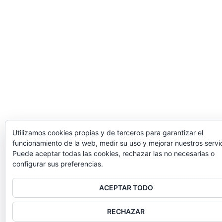
Utilizamos cookies propias y de terceros para garantizar el
funcionamiento de la web, medir su uso y mejorar nuestros servic
Puede aceptar todas las cookies, rechazar las no necesarias o
configurar sus preferencias.
ACEPTAR TODO
RECHAZAR