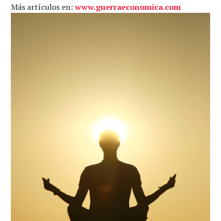
Más artículos en:
www.guerraeconomica.com