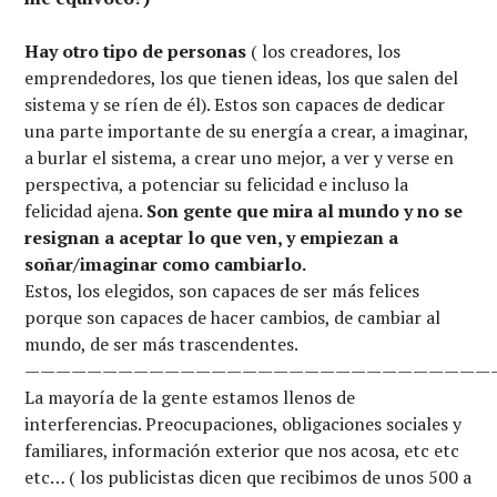
Hay otro tipo de personas
( los creadores, los
emprendedores, los que tienen ideas, los que salen del
sistema y se ríen de él). Estos son capaces de dedicar
una parte importante de su energía a crear, a imaginar,
a burlar el sistema, a crear uno mejor, a ver y verse en
perspectiva, a potenciar su felicidad e incluso la
felicidad ajena.
Son gente que mira al mundo y no se
resignan a aceptar lo que ven, y empiezan a
soñar/imaginar como cambiarlo.
Estos, los elegidos, son capaces de ser más felices
porque son capaces de hacer cambios, de cambiar al
mundo, de ser más trascendentes.
——————————————————————————————
La mayoría de la gente estamos llenos de
interferencias. Preocupaciones, obligaciones sociales y
familiares, información exterior que nos acosa, etc etc
etc… ( los publicistas dicen que recibimos de unos 500 a