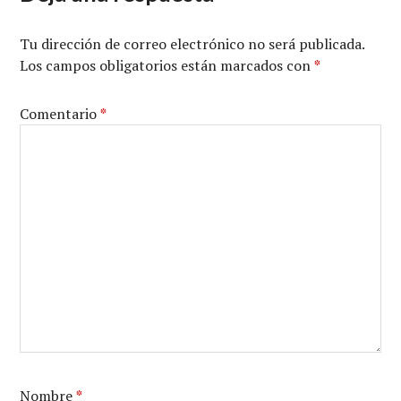
Tu dirección de correo electrónico no será publicada.
Los campos obligatorios están marcados con
*
Comentario
*
Nombre
*