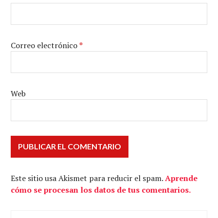
Correo electrónico
*
Web
Este sitio usa Akismet para reducir el spam.
Aprende
cómo se procesan los datos de tus comentarios.