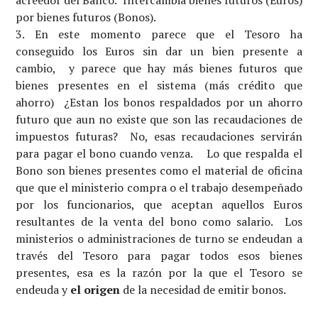
por bienes futuros (Bonos).
En este momento parece que el Tesoro ha
conseguido los Euros sin dar un bien presente a
cambio, y parece que hay más bienes futuros que
bienes presentes en el sistema (más crédito que
ahorro) ¿Estan los bonos respaldados por un ahorro
futuro que aun no existe que son las recaudaciones de
impuestos futuras? No, esas recaudaciones servirán
para pagar el bono cuando venza. Lo que respalda el
Bono son bienes presentes como el material de oficina
que que el ministerio compra o el trabajo desempeñado
por los funcionarios, que aceptan aquellos Euros
resultantes de la venta del bono como salario. Los
ministerios o administraciones de turno se endeudan a
través del Tesoro para pagar todos esos bienes
presentes, esa es la razón por la que el Tesoro se
endeuda y
el origen
de la necesidad de emitir bonos.