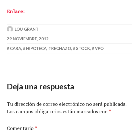
Enlace:
LOU GRANT
29 NOVIEMBRE, 2012
CARA
,
HIPOTECA
,
RECHAZO
,
STOCK
,
VPO
Deja una respuesta
Tu dirección de correo electrónico no será publicada.
Los campos obligatorios están marcados con
*
Comentario
*