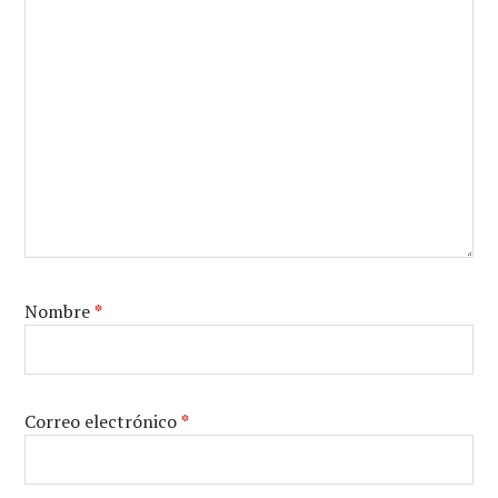
Nombre
*
Correo electrónico
*