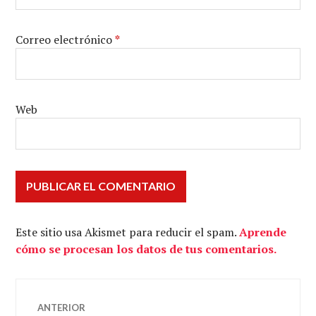
Correo electrónico
*
Web
Este sitio usa Akismet para reducir el spam.
Aprende
cómo se procesan los datos de tus comentarios.
Navegación
ANTERIOR