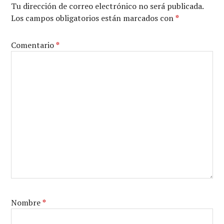
Tu dirección de correo electrónico no será publicada.
Los campos obligatorios están marcados con
*
Comentario
*
Nombre
*