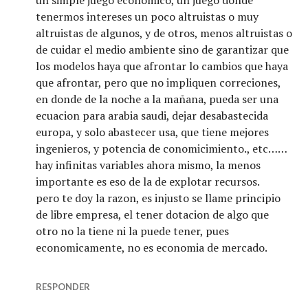
tenermos intereses un poco altruistas o muy
altruistas de algunos, y de otros, menos altruistas o
de cuidar el medio ambiente sino de garantizar que
los modelos haya que afrontar lo cambios que haya
que afrontar, pero que no impliquen correciones,
en donde de la noche a la mañana, pueda ser una
ecuacion para arabia saudi, dejar desabastecida
europa, y solo abastecer usa, que tiene mejores
ingenieros, y potencia de conomicimiento., etc……
hay infinitas variables ahora mismo, la menos
importante es eso de la de explotar recursos.
pero te doy la razon, es injusto se llame principio
de libre empresa, el tener dotacion de algo que
otro no la tiene ni la puede tener, pues
economicamente, no es economia de mercado.
RESPONDER