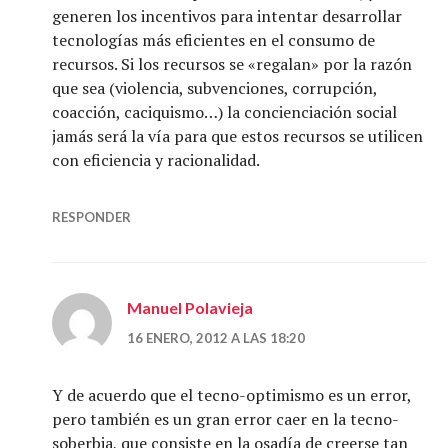
generen los incentivos para intentar desarrollar
tecnologías más eficientes en el consumo de
recursos. Si los recursos se «regalan» por la razón
que sea (violencia, subvenciones, corrupción,
coacción, caciquismo…) la concienciación social
jamás será la vía para que estos recursos se utilicen
con eficiencia y racionalidad.
RESPONDER
Manuel Polavieja
16 ENERO, 2012 A LAS 18:20
Y de acuerdo que el tecno-optimismo es un error,
pero también es un gran error caer en la tecno-
soberbia, que consiste en la osadía de creerse tan