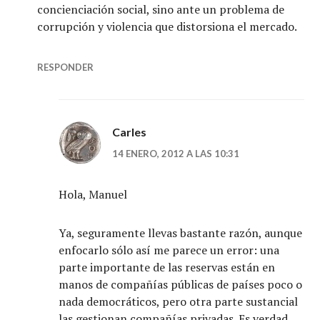
concienciación social, sino ante un problema de
corrupción y violencia que distorsiona el mercado.
RESPONDER
Carles
14 ENERO, 2012 A LAS 10:31
Hola, Manuel
Ya, seguramente llevas bastante razón, aunque
enfocarlo sólo así me parece un error: una
parte importante de las reservas están en
manos de compañías públicas de países poco o
nada democráticos, pero otra parte sustancial
las gestionan compañías privadas. Es verdad