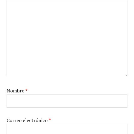
Nombre
*
Correo electrónico
*