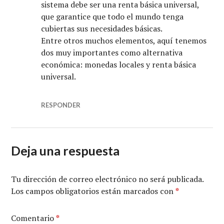
sistema debe ser una renta básica universal,
que garantice que todo el mundo tenga
cubiertas sus necesidades básicas.
Entre otros muchos elementos, aquí tenemos
dos muy importantes como alternativa
económica: monedas locales y renta básica
universal.
RESPONDER
Deja una respuesta
Tu dirección de correo electrónico no será publicada.
Los campos obligatorios están marcados con
*
Comentario
*