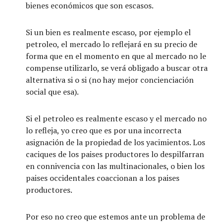
bienes económicos que son escasos.
Si un bien es realmente escaso, por ejemplo el
petroleo, el mercado lo reflejará en su precio de
forma que en el momento en que al mercado no le
compense utilizarlo, se verá obligado a buscar otra
alternativa si o si (no hay mejor concienciación
social que esa).
Si el petroleo es realmente escaso y el mercado no
lo refleja, yo creo que es por una incorrecta
asignación de la propiedad de los yacimientos. Los
caciques de los paises productores lo despilfarran
en connivencia con las multinacionales, o bien los
paises occidentales coaccionan a los paises
productores.
Por eso no creo que estemos ante un problema de