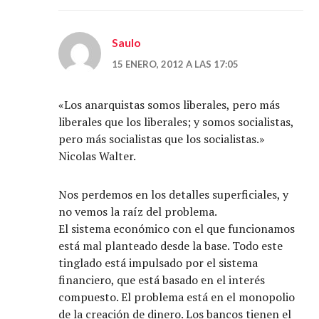
Saulo
15 ENERO, 2012 A LAS 17:05
«Los anarquistas somos liberales, pero más
liberales que los liberales; y somos socialistas,
pero más socialistas que los socialistas.»
Nicolas Walter.
Nos perdemos en los detalles superficiales, y
no vemos la raíz del problema.
El sistema económico con el que funcionamos
está mal planteado desde la base. Todo este
tinglado está impulsado por el sistema
financiero, que está basado en el interés
compuesto. El problema está en el monopolio
de la creación de dinero. Los bancos tienen el