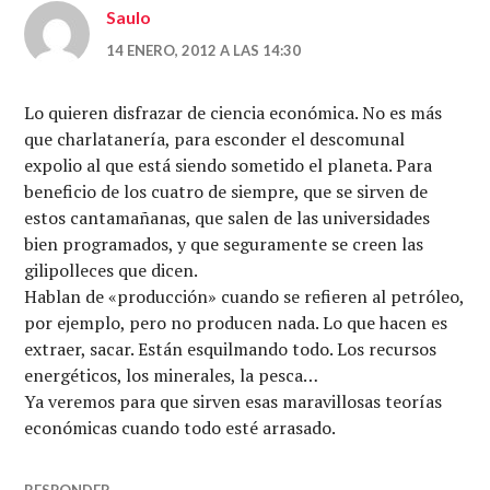
Saulo
14 ENERO, 2012 A LAS 14:30
Lo quieren disfrazar de ciencia económica. No es más
que charlatanería, para esconder el descomunal
expolio al que está siendo sometido el planeta. Para
beneficio de los cuatro de siempre, que se sirven de
estos cantamañanas, que salen de las universidades
bien programados, y que seguramente se creen las
gilipolleces que dicen.
Hablan de «producción» cuando se refieren al petróleo,
por ejemplo, pero no producen nada. Lo que hacen es
extraer, sacar. Están esquilmando todo. Los recursos
energéticos, los minerales, la pesca…
Ya veremos para que sirven esas maravillosas teorías
económicas cuando todo esté arrasado.
RESPONDER