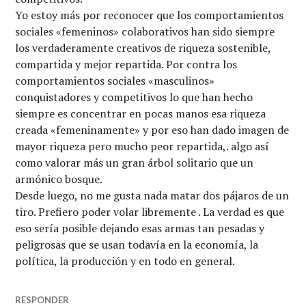
Yo estoy más por reconocer que los comportamientos
sociales «femeninos» colaborativos han sido siempre
los verdaderamente creativos de riqueza sostenible,
compartida y mejor repartida. Por contra los
comportamientos sociales «masculinos»
conquistadores y competitivos lo que han hecho
siempre es concentrar en pocas manos esa riqueza
creada «femeninamente» y por eso han dado imagen de
mayor riqueza pero mucho peor repartida,. algo así
como valorar más un gran árbol solitario que un
armónico bosque.
Desde luego, no me gusta nada matar dos pájaros de un
tiro. Prefiero poder volar libremente . La verdad es que
eso sería posible dejando esas armas tan pesadas y
peligrosas que se usan todavía en la economía, la
política, la producción y en todo en general.
RESPONDER