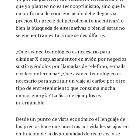
que yo planteo no es tecnooptimismo, sino que la
mejor forma de concienciación debe llegar via
precios. Un precio del petroleo alto incentivará o
bien la búsqueda de alternativas o bien si éstas no
se encuentran evitará que se despilfarre.
¿Que avance tecnológico es necesario para
eliminar X desplazamientos en avión por negocios
sustituyéndolos por llamadas de telefono, e-mails
o videoconferencia? ¿Que avance tecnológico es
necesario para sustituir un viaje al caribe por otro
tipo de entretenimiento que consuma mucha
menos energía? La lista de ejemplos es
interminable.
Desde un punto de vista económico el lenguaje de
los precios hace que nuestras actividades se ajusten
en función de la disponibilidad de recursos, y se