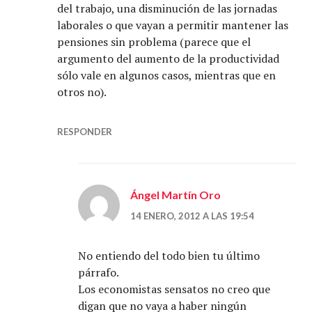
del trabajo, una disminución de las jornadas
laborales o que vayan a permitir mantener las
pensiones sin problema (parece que el
argumento del aumento de la productividad
sólo vale en algunos casos, mientras que en
otros no).
RESPONDER
Ángel Martín Oro
14 ENERO, 2012 A LAS 19:54
No entiendo del todo bien tu último
párrafo.
Los economistas sensatos no creo que
digan que no vaya a haber ningún