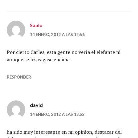
Saulo
14 ENERO, 2012 A LAS 12:56
Por cierto Carles, esta gente no vería el elefante ni
aunque se les cagase encima.
RESPONDER
david
14 ENERO, 2012 A LAS 13:52
ha sido muy interesante en mi opinion, destacar del