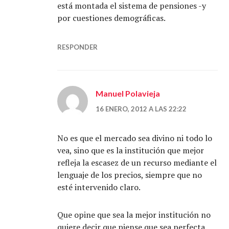
está montada el sistema de pensiones -y
por cuestiones demográficas.
RESPONDER
Manuel Polavieja
16 ENERO, 2012 A LAS 22:22
No es que el mercado sea divino ni todo lo
vea, sino que es la institución que mejor
refleja la escasez de un recurso mediante el
lenguaje de los precios, siempre que no
esté intervenido claro.
Que opine que sea la mejor institución no
quiere decir que piense que sea perfecta.