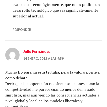
avanzados tecnológicamente, que no es posible un
desarrollo tecnológico que sea significativamente
superior al actual.
RESPONDER
Julio Fernández
14 ENERO, 2012 A LAS 9:59
Mucho lío para mi esta tertulia, pero la valoro positiva
como debate.
Decir que la cooperación no ofrece soluciones como la
competitividad me parece cuando menos demasiado
simplista, más aún viendo las consecuencias actuales a
nivel global y local de los modelos liberales y
competitivos.