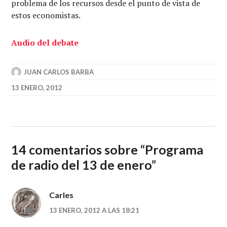
problema de los recursos desde el punto de vista de
estos economistas.
Audio del debate
JUAN CARLOS BARBA
13 ENERO, 2012
14 comentarios sobre “
Programa
de radio del 13 de enero
”
Carles
13 ENERO, 2012 A LAS 18:21