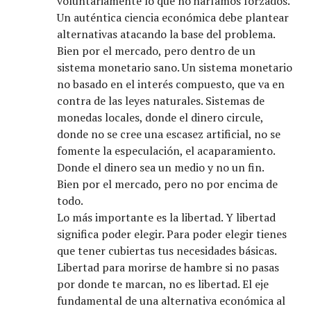
voluntariamente lo que no haríamos forzados.
Un auténtica ciencia económica debe plantear
alternativas atacando la base del problema.
Bien por el mercado, pero dentro de un
sistema monetario sano. Un sistema monetario
no basado en el interés compuesto, que va en
contra de las leyes naturales. Sistemas de
monedas locales, donde el dinero circule,
donde no se cree una escasez artificial, no se
fomente la especulación, el acaparamiento.
Donde el dinero sea un medio y no un fin.
Bien por el mercado, pero no por encima de
todo.
Lo más importante es la libertad. Y libertad
significa poder elegir. Para poder elegir tienes
que tener cubiertas tus necesidades básicas.
Libertad para morirse de hambre si no pasas
por donde te marcan, no es libertad. El eje
fundamental de una alternativa económica al