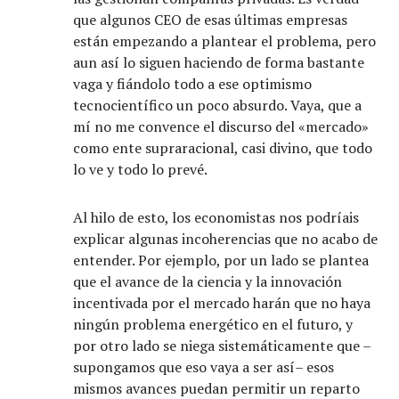
que algunos CEO de esas últimas empresas
están empezando a plantear el problema, pero
aun así lo siguen haciendo de forma bastante
vaga y fiándolo todo a ese optimismo
tecnocientífico un poco absurdo. Vaya, que a
mí no me convence el discurso del «mercado»
como ente supraracional, casi divino, que todo
lo ve y todo lo prevé.
Al hilo de esto, los economistas nos podríais
explicar algunas incoherencias que no acabo de
entender. Por ejemplo, por un lado se plantea
que el avance de la ciencia y la innovación
incentivada por el mercado harán que no haya
ningún problema energético en el futuro, y
por otro lado se niega sistemáticamente que –
supongamos que eso vaya a ser así– esos
mismos avances puedan permitir un reparto