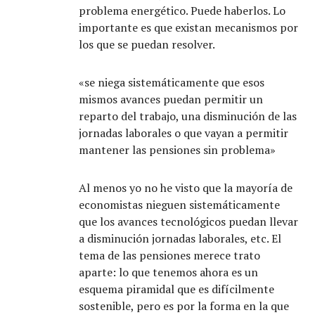
problema energético. Puede haberlos. Lo
importante es que existan mecanismos por
los que se puedan resolver.
«se niega sistemáticamente que esos
mismos avances puedan permitir un
reparto del trabajo, una disminución de las
jornadas laborales o que vayan a permitir
mantener las pensiones sin problema»
Al menos yo no he visto que la mayoría de
economistas nieguen sistemáticamente
que los avances tecnológicos puedan llevar
a disminución jornadas laborales, etc. El
tema de las pensiones merece trato
aparte: lo que tenemos ahora es un
esquema piramidal que es difícilmente
sostenible, pero es por la forma en la que