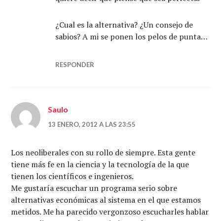
¿Cual es la alternativa? ¿Un consejo de
sabios? A mi se ponen los pelos de punta…
RESPONDER
Saulo
13 ENERO, 2012 A LAS 23:55
Los neoliberales con su rollo de siempre. Esta gente
tiene más fe en la ciencia y la tecnología de la que
tienen los científicos e ingenieros.
Me gustaría escuchar un programa serio sobre
alternativas económicas al sistema en el que estamos
metidos. Me ha parecido vergonzoso escucharles hablar