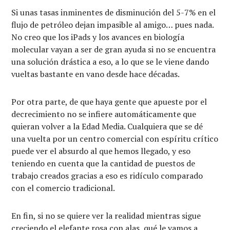
Si unas tasas inminentes de disminución del 5-7% en el
flujo de petróleo dejan impasible al amigo… pues nada.
No creo que los iPads y los avances en biología
molecular vayan a ser de gran ayuda si no se encuentra
una solución drástica a eso, a lo que se le viene dando
vueltas bastante en vano desde hace décadas.
Por otra parte, de que haya gente que apueste por el
decrecimiento no se infiere automáticamente que
quieran volver a la Edad Media. Cualquiera que se dé
una vuelta por un centro comercial con espíritu crítico
puede ver el absurdo al que hemos llegado, y eso
teniendo en cuenta que la cantidad de puestos de
trabajo creados gracias a eso es ridículo comparado
con el comercio tradicional.
En fin, si no se quiere ver la realidad mientras sigue
creciendo el elefante rosa con alas, qué le vamos a