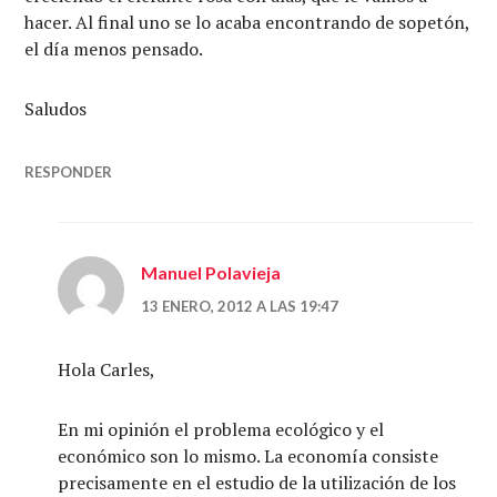
hacer. Al final uno se lo acaba encontrando de sopetón,
el día menos pensado.
Saludos
RESPONDER
Manuel Polavieja
13 ENERO, 2012 A LAS 19:47
Hola Carles,
En mi opinión el problema ecológico y el
económico son lo mismo. La economía consiste
precisamente en el estudio de la utilización de los