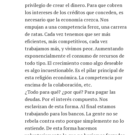
privilegio de crear el dinero. Para que cobren
los intereses de los créditos que conceden, es
necesario que la economía crezca. Nos
empujan a una competencia feroz, una carrera
de ratas. Cada vez tenemos que ser más
eficientes, más competitivos, cada vez
trabajamos más, y vivimos peor. Aumentando
exponencialmente el consumo de recursos de
todo tipo. El crecimiento como algo deseable
es algo incuestionable. Es el pilar principal de
esta religión económica. La competencia por
encima de la colaboración, etc.
¿Todo para qué? ¿por qué? Para pagar las
deudas. Por el interés compuesto. Nos
esclavizan de esta forma. Al final estamos
trabajando para los bancos. La gente no se
rebela contra esto porque simplemente no lo
entiende. De esta forma hacemos