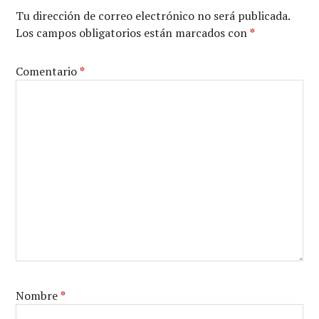
Tu dirección de correo electrónico no será publicada.
Los campos obligatorios están marcados con
*
Comentario
*
Nombre
*