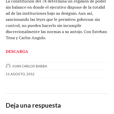
La constitución del 78 determina un régimen de poder
sin balance en donde el ejecutivo dispone de la totalid
ad de las instituciones bajo su designio. Aun así,
sancionando las leyes que le permiten gobernar sin
control, no pueden hacerlo sin incumplir
discrecionalmente las normas a su antojo. Con Esteban
Tena y Carlos Angulo.
DESCARGA
JUAN CARLOS BARBA
11 AGOSTO, 2012
Deja una respuesta