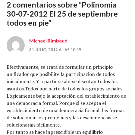
2 comentarios sobre “
Polinomia
30-07-2012 El 25 de septiembre
todos en pie
”
Michael Rimbaud
31 JULIO, 2012 A LAS 10:49
Efectivamente, se trata de formular un principio
unificador que posibilite la participación de todos
inicialmente. Y a partir se ahí se discutan todos los
asuntos.Todos por parte de todos los grupos sociales.
Lógicamente bajo la aceptación del establecimiento de
una democracia formal. Porque si se acepta el
establecimiento de una democracia formal, las formas
de solucionar los problemas y las desabenencias se
solucionarán fácilmente.
Por tanto se hace inprescidible un equilibrio