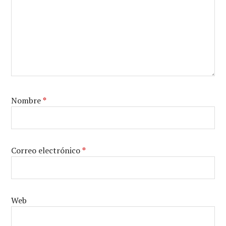
Nombre
*
Correo electrónico
*
Web