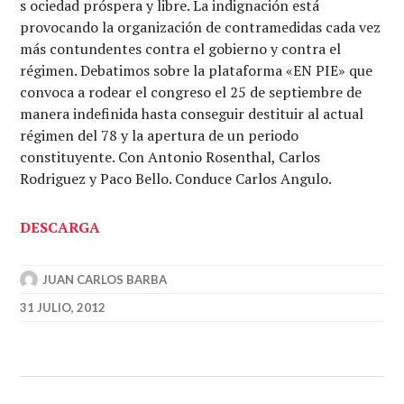
s ociedad próspera y libre. La indignación está
provocando la organización de contramedidas cada vez
más contundentes contra el gobierno y contra el
régimen. Debatimos sobre la plataforma «EN PIE» que
convoca a rodear el congreso el 25 de septiembre de
manera indefinida hasta conseguir destituir al actual
régimen del 78 y la apertura de un periodo
constituyente. Con Antonio Rosenthal, Carlos
Rodriguez y Paco Bello. Conduce Carlos Angulo.
DESCARGA
JUAN CARLOS BARBA
31 JULIO, 2012