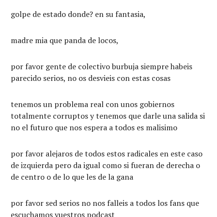
golpe de estado donde? en su fantasia,
madre mia que panda de locos,
por favor gente de colectivo burbuja siempre habeis
parecido serios, no os desvieis con estas cosas
tenemos un problema real con unos gobiernos
totalmente corruptos y tenemos que darle una salida si
no el futuro que nos espera a todos es malisimo
por favor alejaros de todos estos radicales en este caso
de izquierda pero da igual como si fueran de derecha o
de centro o de lo que les de la gana
por favor sed serios no nos falleis a todos los fans que
escuchamos vuestros podcast