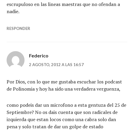
escrupuloso en las lineas maestras que no ofendan a
nadie.
RESPONDER
Federico
2 AGOSTO, 2012 A LAS 16:57
Por Dios, con lo que me gustaba escuchar los podcast
de Polinomia y hoy ha sido una verdadera verguenza,
como podeis dar un microfono a esta gentuza del 25 de
Septiembre? No os dais cuenta que son radicales de
izquierda que estan locos como una cabra solo dan
pena y solo tratan de dar un golpe de estado