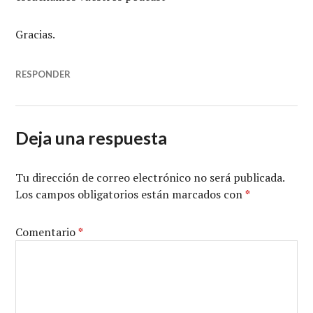
Gracias.
RESPONDER
Deja una respuesta
Tu dirección de correo electrónico no será publicada.
Los campos obligatorios están marcados con
*
Comentario
*